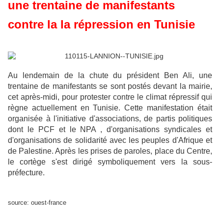
une trentaine de manifestants
contre la la répression en Tunisie
Au lendemain de la chute du président Ben Ali, une
trentaine de manifestants se sont postés devant la mairie,
cet après-midi, pour protester contre le climat répressif qui
règne actuellement en Tunisie. Cette manifestation était
organisée à l'initiative d'associations, de partis politiques
dont le PCF et le NPA , d'organisations syndicales et
d'organisations de solidarité avec les peuples d'Afrique et
de Palestine. Après les prises de paroles, place du Centre,
le cortège s'est dirigé symboliquement vers la sous-
préfecture.
source: ouest-france