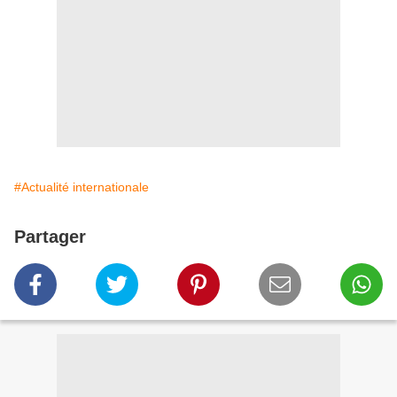
#Actualité internationale
Partager