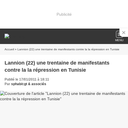
Publicité
MENU
Accueil
» Lannion (22) une trentaine de manifestants contre la la répression en Tunisie
Lannion (22) une trentaine de manifestants
contre la la répression en Tunisie
Publié le 17/01/2011 à 18:11
Par
sphab/cgt & associés