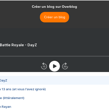
Créer un blog sur Overblog
Créer un blog
 Battle Royale - DayZ
 DayZ
 a 13 ans (et vous l'avez ignoré)
e (littéralement)
im Rayan