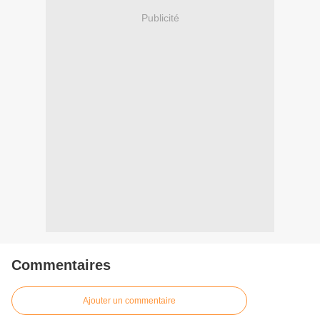
Publicité
Commentaires
Ajouter un commentaire