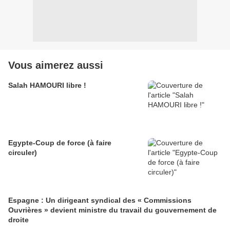
Vous aimerez aussi
Salah HAMOURI libre !
Egypte-Coup de force (à faire
circuler)
Espagne : Un dirigeant syndical des « Commissions
Ouvrières » devient ministre du travail du gouvernement de
droite