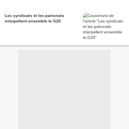
Les syndicats et les patronats
interpellent ensemble le G20