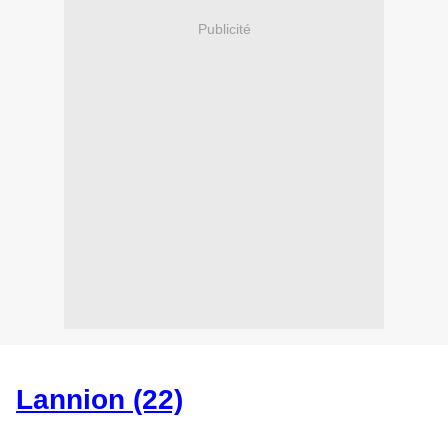
Publicité
Lannion (22)