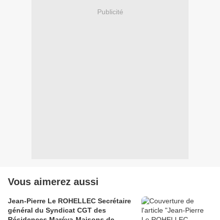
Publicité
Vous aimerez aussi
Jean-Pierre Le ROHELLEC Secrétaire
général du Syndicat CGT des
Résidences Maréva-Maisons de