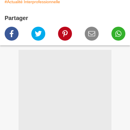
#Actualité Interprofessionnelle
Partager