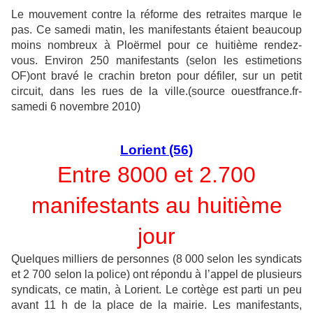
Le mouvement contre la réforme des retraites marque le
pas. Ce samedi matin, les manifestants étaient beaucoup
moins nombreux à Ploërmel pour ce huitième rendez-
vous. Environ 250 manifestants (selon les estimetions
OF)ont bravé le crachin breton pour défiler, sur un petit
circuit, dans les rues de la ville.(source ouestfrance.fr-
samedi 6 novembre 2010)
Lorient (56)
Entre 8000 et 2.700
manifestants au huitième
jour
Quelques milliers de personnes (8 000 selon les syndicats
et 2 700 selon la police) ont répondu à l’appel de plusieurs
syndicats, ce matin, à Lorient. Le cortège est parti un peu
avant 11 h de la place de la mairie. Les manifestants,