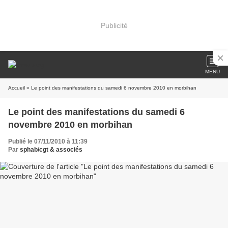
Publicité
MENU
Accueil
» Le point des manifestations du samedi 6 novembre 2010 en morbihan
Le point des manifestations du samedi 6
novembre 2010 en morbihan
Publié le 07/11/2010 à 11:39
Par
sphab/cgt & associés