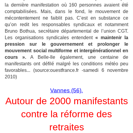
la dernière manifestation où 160 personnes avaient été
comptabilisées. Mais, dans le fond, le mouvement de
mécontentement ne faiblit pas. C’est en substance ce
qu’on redit les responsables syndicaux et notamment
Bruno Bothua, secrétaire départemental de l’union CGT.
Les organisations syndicales entendent
« maintenir la
pression sur le gouvernement et prolonger le
mouvement social multiforme et intergénérationnel en
cours ».
A Belle-Ile également, une centaine de
manifestants ont défilé malgré les conditions météo peu
favorables... (source:ouestfrance.fr -samedi 6 novembre
2010)
Vannes (56).
Autour de 2000 manifestants
contre la réforme des
retraites