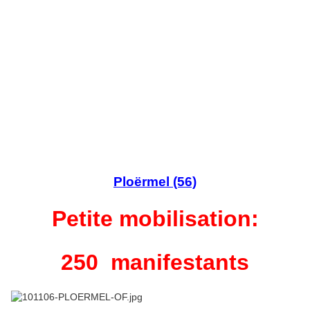
Ploërmel (56)
Petite mobilisation:
250 manifestants