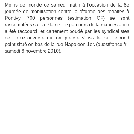
Moins de monde ce samedi matin à l'occasion de la 8e
journée de mobilisation contre la réforme des retraites à
Pontivy. 700 personnes (estimation OF) se sont
rassemblées sur la Plaine. Le parcours de la manifestation
a été raccourci, et carrément boudé par les syndicalistes
de Force ouvrière qui ont préféré s'installer sur le rond
point situé en bas de la rue Napoléon 1er. (ouestfrance.fr -
samedi 6 novembre 2010).