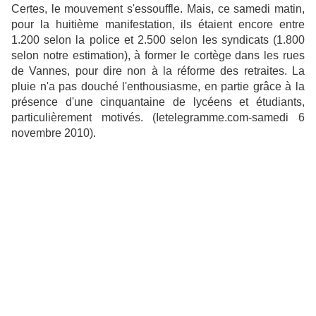
Certes, le mouvement s'essouffle. Mais, ce samedi matin,
pour la huitième manifestation, ils étaient encore entre
1.200 selon la police et 2.500 selon les syndicats (1.800
selon notre estimation), à former le cortège dans les rues
de Vannes, pour dire non à la réforme des retraites. La
pluie n'a pas douché l'enthousiasme, en partie grâce à la
présence d'une cinquantaine de lycéens et étudiants,
particulièrement motivés. (Ietelegramme.com-samedi 6
novembre 2010).