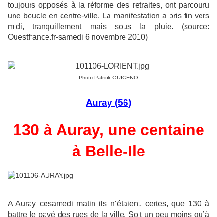
toujours opposés à la réforme des retraites, ont parcouru
une boucle en centre-ville. La manifestation a pris fin vers
midi, tranquillement mais sous la pluie. (source:
Ouestfrance.fr-samedi 6 novembre 2010)
Photo-Patrick GUIGENO
Auray (56)
130 à Auray, une centaine
à Belle-Ile
A Auray cesamedi matin ils n’étaient, certes, que 130 à
battre le pavé des rues de la ville. Soit un peu moins qu’à