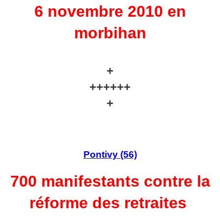
6 novembre 2010 en
morbihan
+
++++++
+
Pontivy (56)
700 manifestants contre la
réforme des retraites