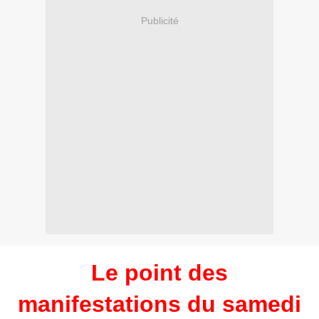
Publicité
Le point des
manifestations du samedi