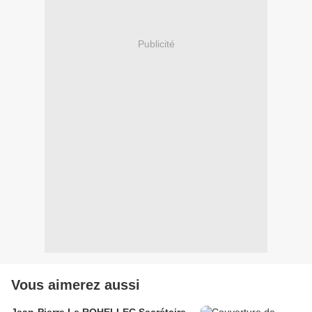
Publicité
Vous aimerez aussi