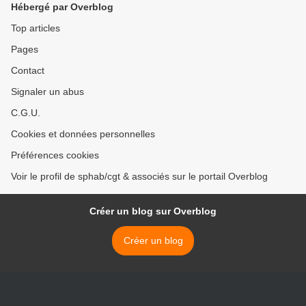
Hébergé par Overblog
Top articles
Pages
Contact
Signaler un abus
C.G.U.
Cookies et données personnelles
Préférences cookies
Voir le profil de sphab/cgt & associés sur le portail Overblog
Créer un blog sur Overblog
Créer un blog