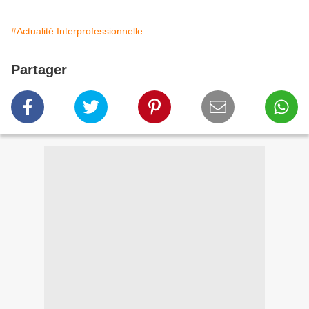
#Actualité Interprofessionnelle
Partager