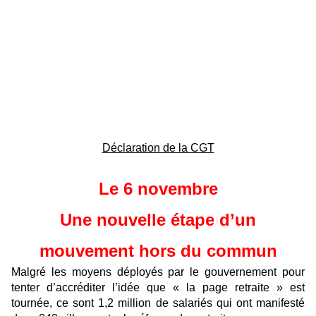
Déclaration de la CGT
Le 6 novembre
Une nouvelle étape d’un
mouvement hors du commun
Malgré les moyens déployés par le gouvernement pour
tenter d’accréditer l’idée que « la page retraite » est
tournée, ce sont 1,2 million de salariés qui ont manifesté