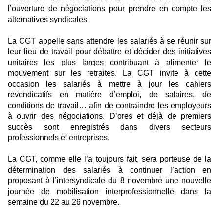
l’ouverture de négociations pour prendre en compte les
alternatives syndicales.
La CGT appelle sans attendre les salariés à se réunir sur
leur lieu de travail pour débattre et décider des initiatives
unitaires les plus larges contribuant à alimenter le
mouvement sur les retraites. La CGT invite à cette
occasion les salariés à mettre à jour les cahiers
revendicatifs en matière d’emploi, de salaires, de
conditions de travail… afin de contraindre les employeurs
à ouvrir des négociations. D’ores et déjà de premiers
succès sont enregistrés dans divers secteurs
professionnels et entreprises.
La CGT, comme elle l’a toujours fait, sera porteuse de la
détermination des salariés à continuer l’action en
proposant à l’intersyndicale du 8 novembre une nouvelle
journée de mobilisation interprofessionnelle dans la
semaine du 22 au 26 novembre.