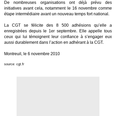
De nombreuses organisations ont déjà prévu des
initiatives avant cela, notamment le 16 novembre comme
étape intermédiaire avant un nouveau temps fort national.
La CGT se félicite des 8 500 adhésions qu’elle a
enregistrées depuis le 1er septembre. Elle appelle tous
ceux qui lui témoignent leur confiance à s’engager eux
aussi durablement dans l’action en adhérant à la CGT.
Montreuil, le 6 novembre 2010
source: cgt.fr