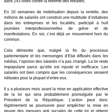
dans 243 villes contre la réforme des retraites.
En 10 semaines de mobilisation depuis la rentrée, des
millions de salariés ont construit une multitude d’initiatives
dans les entreprises et les localités, participé à huit
journées interprofessionnelles de grève et de
manifestations. En soi, c’est déjà un mouvement hors du
commun.
Cela démontre que, malgré la fin du processus
parlementaire et les mensonges d’Etat diffusés dans les
médias, l’opinion des salariés n’a pas changé. La loi reste
impopulaire parce qu’elle est injuste et inefficace. Les
salariés ont bien compris que les conséquences seraient
néfastes pour la plupart d’entre eux.
Il y a plusieurs mois avant la mise en application effective
de la loi qui sera probablement promulguée par le
Président de la République. L’action peut donc
légitimement se poursuivre pour empêcher la mise en
œuvre des mesures anti sociales de cette loi et obtenir