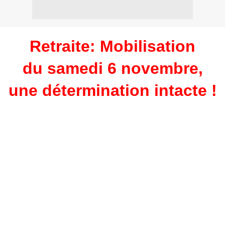
Retraite: Mobilisation
du samedi 6 novembre,
une détermination intacte !