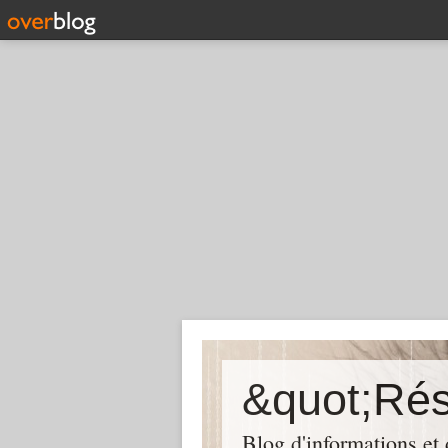
Blog d'informations et