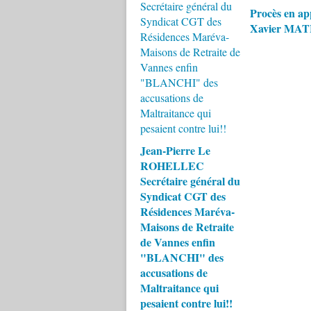
Procès en ap
Xavier MA
Jean-Pierre Le
ROHELLEC
Secrétaire général du
Syndicat CGT des
Résidences Maréva-
Maisons de Retraite
de Vannes enfin
"BLANCHI" des
accusations de
Maltraitance qui
pesaient contre lui!!