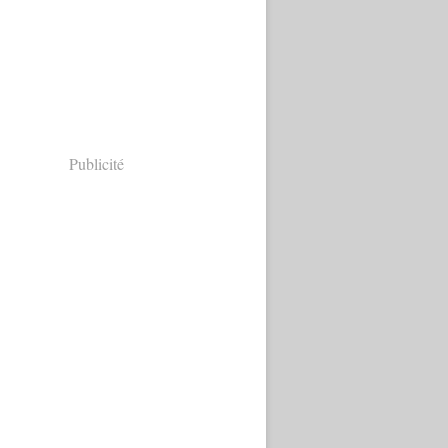
Publicité