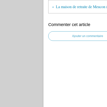
Commenter cet article
Ajouter un commentaire