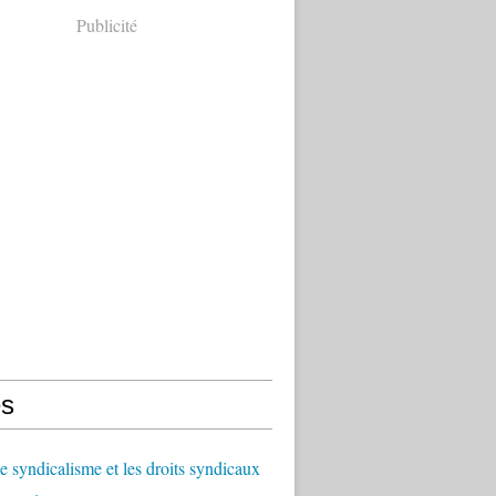
Publicité
s
le syndicalisme et les droits syndicaux