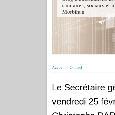
sanitaires, sociaux e
Morbihan
Accueil
Contact
Le Secrétaire gé
vendredi 25 févri