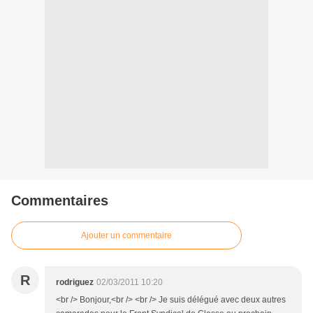
Commentaires
Ajouter un commentaire
R
rodriguez
02/03/2011 10:20
<br /> Bonjour,<br /> <br /> Je suis délégué avec deux autres