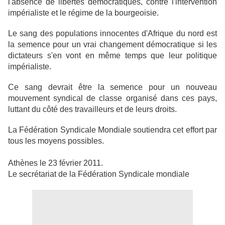
l'absence de libertés démocratiques, contre l'intervention
impérialiste et le régime de la bourgeoisie.
Le sang des populations innocentes d'Afrique du nord est
la semence pour un vrai changement démocratique si les
dictateurs s'en vont en même temps que leur politique
impérialiste.
Ce sang devrait être la semence pour un nouveau
mouvement syndical de classe organisé dans ces pays,
luttant du côté des travailleurs et de leurs droits.
La Fédération Syndicale Mondiale soutiendra cet effort par
tous les moyens possibles.
Athènes le 23 février 2011.
Le secrétariat de la Fédération Syndicale mondiale