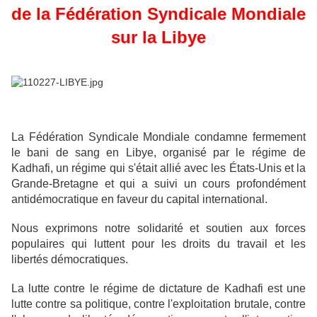
de la Fédération Syndicale Mondiale
sur la Libye
La Fédération Syndicale Mondiale condamne fermement
le ban
i
de sang en Libye, organisé par le régime de
Kadhafi, un régime qui s'était allié avec les États-Unis et la
Grande-Bretagne et qui a suivi un cours profondément
antidémocratique en faveur du capital international.
Nous exprimons notre solidarité et soutien aux forces
populaires qui luttent pour les droits du travail et les
libertés démocratiques.
La lutte contre le régime de dictature de Kadhafi est une
lutte contre sa politique, contre l'exploitation brutale, contre