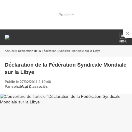
Publicité
MENU
Accueil
» Déclaration de la Fédération Syndicale Mondiale sur la Libye
Déclaration de la Fédération Syndicale Mondiale
sur la Libye
Publié le 27/02/2011 à 19:46
Par
sphab/cgt & associés