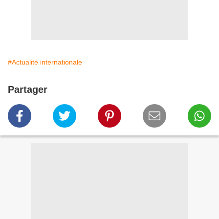
#Actualité internationale
Partager