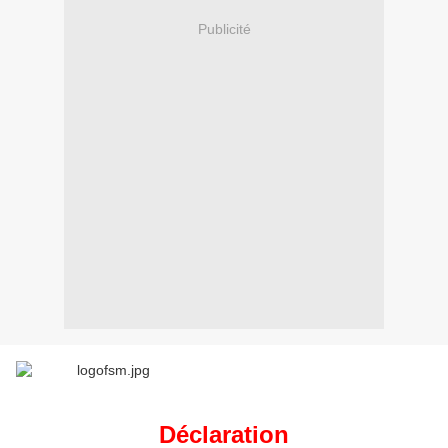
Publicité
Déclaration