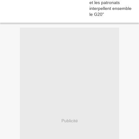
Publicité