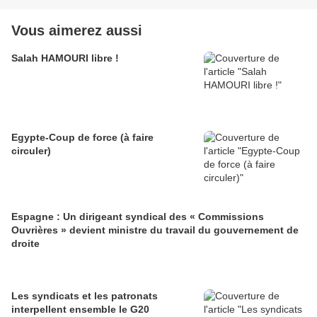
Vous aimerez aussi
Salah HAMOURI libre !
Egypte-Coup de force (à faire
circuler)
Espagne : Un dirigeant syndical des « Commissions
Ouvrières » devient ministre du travail du gouvernement de
droite
Les syndicats et les patronats
interpellent ensemble le G20