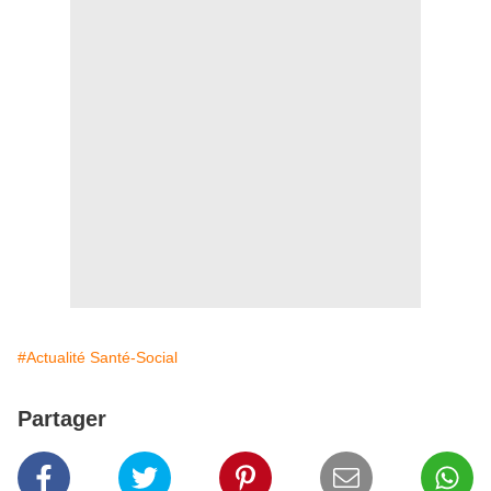
#Actualité Santé-Social
Partager