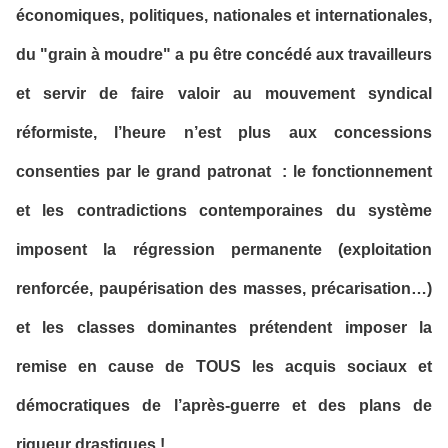
économiques, politiques, nationales et internationales,
du "grain à moudre" a pu être concédé aux travailleurs
et servir de faire valoir au mouvement syndical
réformiste, l’heure n’est plus aux concessions
consenties par le grand patronat : le fonctionnement
et les contradictions contemporaines du système
imposent la régression permanente (exploitation
renforcée, paupérisation des masses, précarisation…)
et les classes dominantes prétendent imposer la
remise en cause de TOUS les acquis sociaux et
démocratiques de l’après-guerre et des plans de
rigueur drastiques !