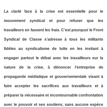
La clarté face à la crise est essentielle pour le
mouvement syndical et pour refuser que les
travailleurs en fassent les frais. C’est pourquoi le Front
Syndical de Classe s’adresse à tous les militants
fidèles au syndicalisme de lutte en les invitant à
engager partout le débat avec les travailleurs sur la
nature de la crise, à dénoncer l’entreprise de
propagande médiatique et gouvernementale visant à
faire accepter les sacrifices aux travailleurs et à
préparer la nécessaire et incontournable confrontation
avec le pouvoir et ses soutiens, sans aucune espèce