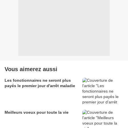
Vous aimerez aussi
Les fonctionnaires ne seront plus
payés le premier jour d'arrêt maladie
Meilleurs voeux pour toute la vie