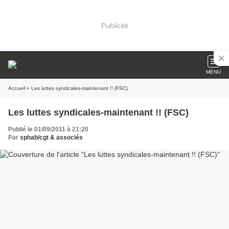
Publicité
MENU
Accueil
» Les luttes syndicales-maintenant !! (FSC)
Les luttes syndicales-maintenant !! (FSC)
Publié le 01/09/2011 à 21:20
Par
sphab/cgt & associés