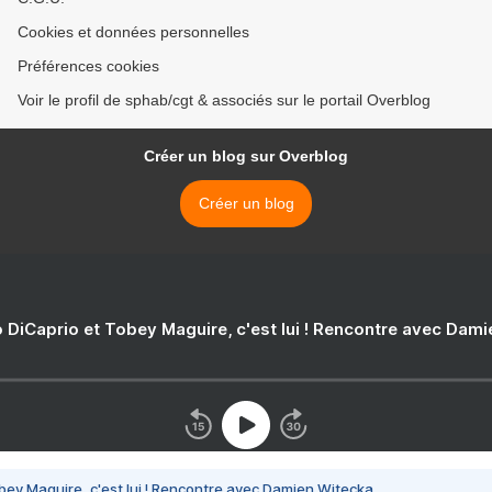
Cookies et données personnelles
Préférences cookies
Voir le profil de sphab/cgt & associés sur le portail Overblog
Créer un blog sur Overblog
Créer un blog
 DiCaprio et Tobey Maguire, c'est lui ! Rencontre avec Dam
bey Maguire, c'est lui ! Rencontre avec Damien Witecka