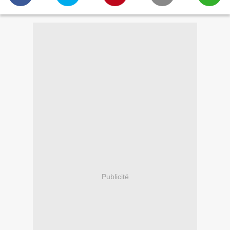
Publicité