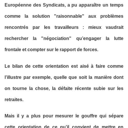
Européenne des Syndicats, a pu apparaître un temps
comme la solution "raisonnable" aux problèmes
rencontrés par les travailleurs : mieux vaudrait
rechercher la "négociation" qu’engager la lutte
frontale et compter sur le rapport de forces.
Le bilan de cette orientation est aisé à faire comme
l’illustre par exemple, quelle que soit la manière dont
on tourne la chose, la défaite récente subie sur les
retraites.
Mais il y a plus pour mesurer le gouffre qui sépare
cette orientation de ce qu’il convient de mettre en