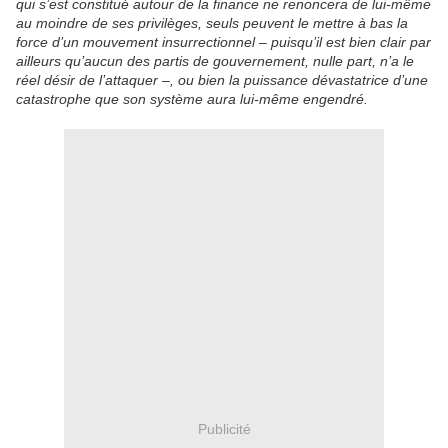
qui s’est constitué autour de la finance ne renoncera de lui-même
au moindre de ses privilèges, seuls peuvent le mettre à bas la
force d’un mouvement insurrectionnel – puisqu’il est bien clair par
ailleurs qu’aucun des partis de gouvernement, nulle part, n’a le
réel désir de l’attaquer –, ou bien la puissance dévastatrice d’une
catastrophe que son système aura lui-même engendré.
Publicité