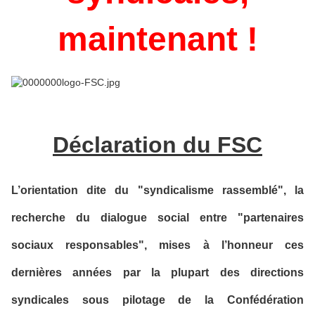
maintenant !
Déclaration du FSC
L’orientation dite du "syndicalisme rassemblé", la
recherche du dialogue social entre "partenaires
sociaux responsables", mises à l’honneur ces
dernières années par la plupart des directions
syndicales sous pilotage de la Confédération