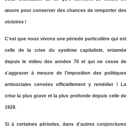
œuvre pour conserver des chances de remporter des
victoires !
C’est que nous vivons une période particulière qui est
celle de la crise du système capitaliste, entamée
depuis le milieu des années 70 et qui ne cesse de
s'aggraver à mesure de l'imposition des politiques
antisociales censées officiellement y remédier ! La
crise la plus grave et la plus profonde depuis celle de
1929.
Si à certaines périodes, dans d’autres conjonctures