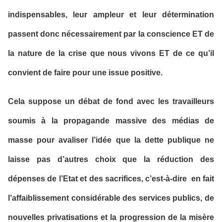
indispensables, leur ampleur et leur détermination
passent donc nécessairement par la conscience ET de
la nature de la crise que nous vivons ET de ce qu’il
convient de faire pour une issue positive.
Cela suppose un débat de fond avec les travailleurs
soumis à la propagande massive des médias de
masse pour avaliser l’idée que la dette publique ne
laisse pas d’autres choix que la réduction des
dépenses de l’Etat et des sacrifices, c’est-à-dire
en fait
l’affaiblissement considérable des services publics, de
nouvelles privatisations et la progression de la misère