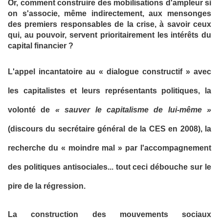
Or, comment construire des mobilisations d'ampleur si
on s'associe, même indirectement, aux mensonges
des premiers responsables de la crise, à savoir ceux
qui, au pouvoir, servent prioritairement les intérêts du
capital financier ?
L'appel incantatoire au « dialogue constructif » avec
les capitalistes et leurs représentants politiques, la
volonté de
« sauver le capitalisme de lui-même »
(discours du secrétaire général de la CES en 2008), la
recherche du « moindre mal » par l'accompagnement
des politiques antisociales... tout ceci débouche sur le
pire de la régression.
La construction des mouvements sociaux