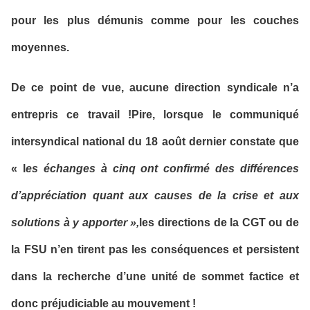
pour les plus démunis comme pour les couches
moyennes.
De ce point de vue, aucune direction syndicale n’a
entrepris ce travail !Pire, lorsque le communiqué
intersyndical national du 18 août dernier constate que
« l
es échanges à cinq ont confirmé des différences
d’appréciation quant aux causes de la crise et aux
solutions à y apporter »,
les directions de la CGT ou de
la FSU n’en tirent pas les conséquences et persistent
dans la recherche d’une unité de sommet factice et
donc préjudiciable au mouvement !