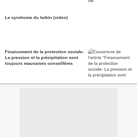
Le syndrome du larbin (video)
Financement de la protection sociale-
La pression et la précipitation sont
toujours mauvaises conseillères