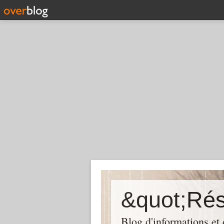
Blog d'informations et