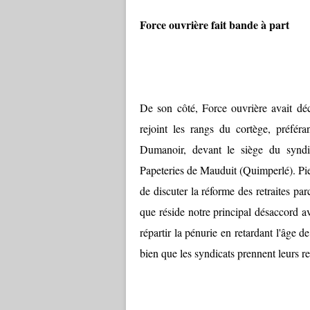
Force ouvrière fait bande à part
De son côté, Force ouvrière avait déc
rejoint les rangs du cortège, préfé
Dumanoir, devant le siège du syndi
Papeteries de Mauduit (Quimperlé). Pie
de discuter la réforme des retraites par
que réside notre principal désaccord 
répartir la pénurie en retardant l'âge de
bien que les syndicats prennent leurs re