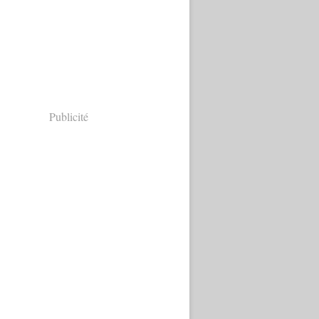
Publicité