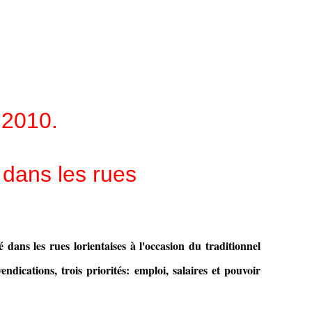
2010.
dans les rues
dans les rues lorientaises à l'occasion du traditionnel
dications, trois priorités: emploi, salaires et pouvoir