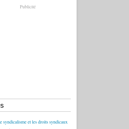
Publicité
s
le syndicalisme et les droits syndicaux