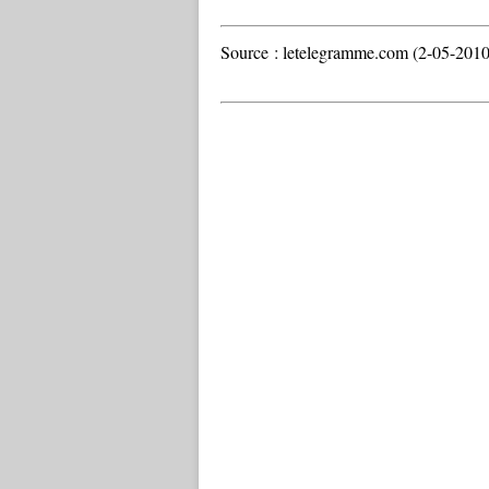
Source : letelegramme.com (2-05-2010