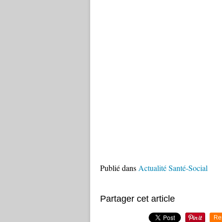
Publié dans
Actualité Santé-Social
Partager cet article
Re