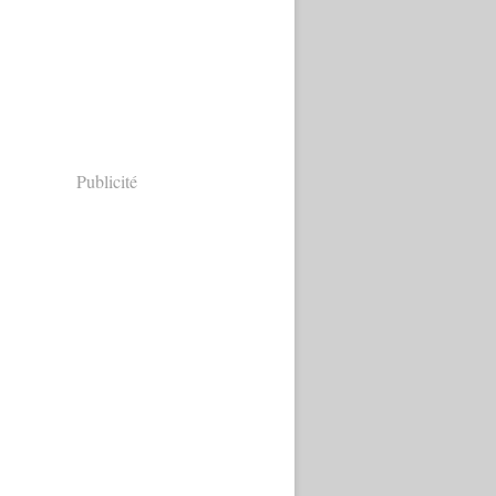
Publicité