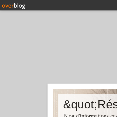
Blog d'informations et