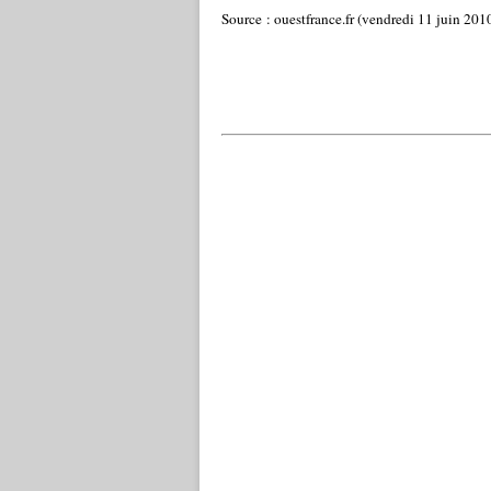
Source : ouestfrance.fr (vendredi 11 juin 201