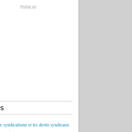
Publicité
s
le syndicalisme et les droits syndicaux