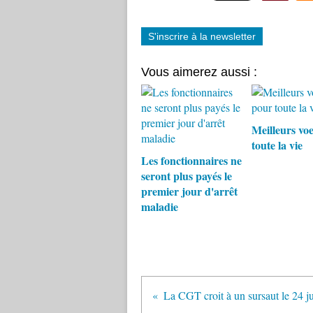
S'inscrire à la newsletter
Vous aimerez aussi :
Meilleurs vo
toute la vie
Les fonctionnaires ne
seront plus payés le
premier jour d'arrêt
maladie