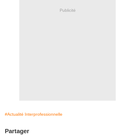
Publicité
#Actualité Interprofessionnelle
Partager