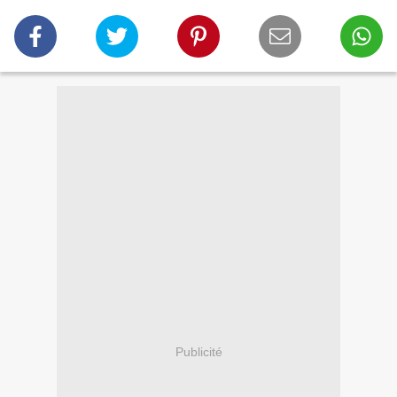
Publicité