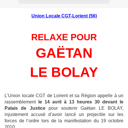
Union Locale CGT-Lorient (56)
RELAXE POUR
GAËTAN
LE BOLAY
L’Union locale CGT de Lorient et sa Région appelle à un
rassemblement
le 14 avril à 13 heures 30 devant le
Palais de Justice
pour soutenir Gaëtan LE BOLAY,
injustement accusé d’avoir lancé un projectile sur les
forces de l’ordre lors de la manifestation du 19 octobre
2010.