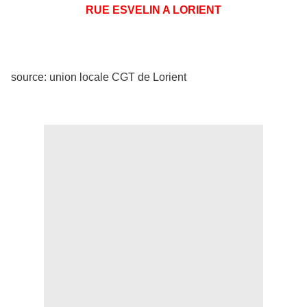
RUE ESVELIN A LORIENT
source: union locale CGT de Lorient