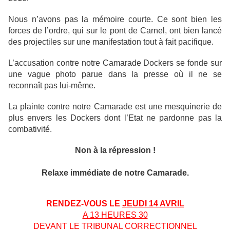
Nous n’avons pas la mémoire courte. Ce sont bien les
forces de l’ordre, qui sur le pont de Carnel, ont bien lancé
des projectiles sur une manifestation tout à fait pacifique.
L’accusation contre notre Camarade Dockers se fonde sur
une vague photo parue dans la presse où il ne se
reconnaît pas lui-même.
La plainte contre notre Camarade est une mesquinerie de
plus envers les Dockers dont l’Etat ne pardonne pas la
combativité.
Non à la répression !
Relaxe immédiate de notre Camarade.
RENDEZ-VOUS LE
JEUDI 14 AVRIL
A 13 HEURES 30
DEVANT LE TRIBUNAL CORRECTIONNEL