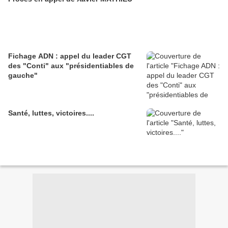
Fichage ADN : appel du leader CGT
des "Conti" aux "présidentiables de
gauche"
Santé, luttes, victoires....