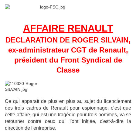
AFFAIRE RENAULT
DECLARATION DE ROGER SILVAIN,
ex-administrateur CGT de Renault,
président du Front Syndical de
Classe
Ce qui apparaît de plus en plus au sujet du licenciement
des trois cadres de Renault pour espionnage, c’est que
cette affaire, qui est une tragédie pour trois hommes, va se
retourner contre ceux qui l'ont initiée, c'est-à-dire la
direction de l'entreprise.