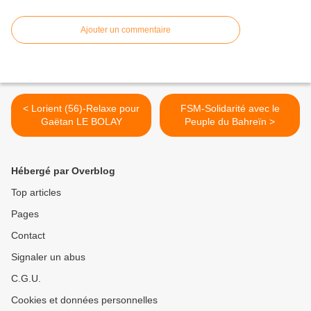
Ajouter un commentaire
< Lorient (56)-Relaxe pour
FSM-Solidarité avec le
Gaëtan LE BOLAY
Peuple du Bahreïn >
Hébergé par Overblog
Top articles
Pages
Contact
Signaler un abus
C.G.U.
Cookies et données personnelles