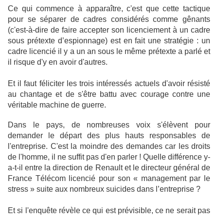
Ce qui commence à apparaître, c'est que cette tactique
pour se séparer de cadres considérés comme gênants
(c'est-à-dire de faire accepter son licenciement à un cadre
sous prétexte d’espionnage) est en fait une stratégie : un
cadre licencié il y a un an sous le même prétexte a parlé et
il risque d'y en avoir d'autres.
Et il faut féliciter les trois intéressés actuels d'avoir résisté
au chantage et de s'être battu avec courage contre une
véritable machine de guerre.
Dans le pays, de nombreuses voix s'élèvent pour
demander le départ des plus hauts responsables de
l'entreprise. C'est la moindre des demandes car les droits
de l'homme, il ne suffit pas d'en parler ! Quelle différence y-
a-t-il entre la direction de Renault et le directeur général de
France Télécom licencié pour son « management par le
stress » suite aux nombreux suicides dans l’entreprise ?
Et si l'enquête révèle ce qui est prévisible, ce ne serait pas