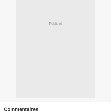
Publicité
Commentaires