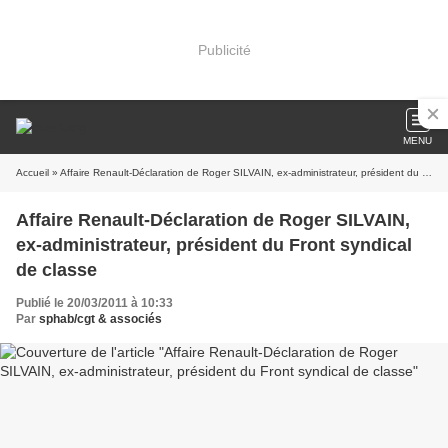
Publicité
MENU
Accueil
» Affaire Renault-Déclaration de Roger SILVAIN, ex-administrateur, président du Front syndical de classe
Affaire Renault-Déclaration de Roger SILVAIN,
ex-administrateur, président du Front syndical
de classe
Publié le 20/03/2011 à 10:33
Par
sphab/cgt & associés