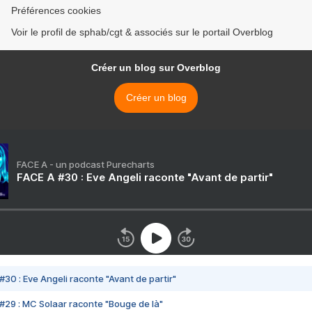
Préférences cookies
Voir le profil de sphab/cgt & associés sur le portail Overblog
Créer un blog sur Overblog
Créer un blog
FACE A - un podcast Purecharts
FACE A #30 : Eve Angeli raconte "Avant de partir"
#30 : Eve Angeli raconte "Avant de partir"
#29 : MC Solaar raconte "Bouge de là"