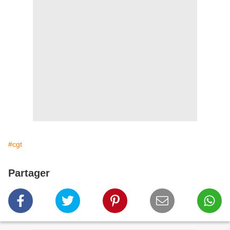
#cgt
Partager