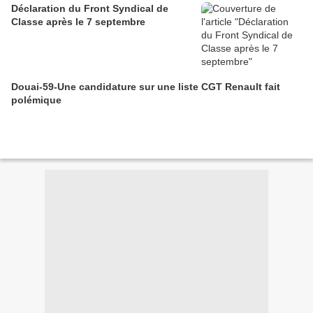
Déclaration du Front Syndical de
Classe après le 7 septembre
Douai-59-Une candidature sur une liste CGT Renault fait
polémique