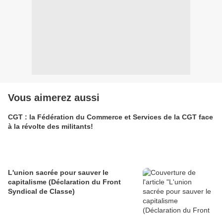
Vous aimerez aussi
CGT : la Fédération du Commerce et Services de la CGT face
à la révolte des militants!
L'union sacrée pour sauver le
capitalisme (Déclaration du Front
Syndical de Classe)