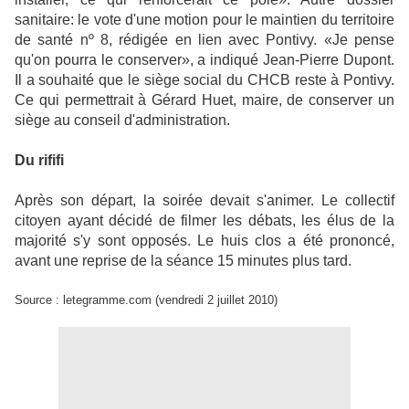
sanitaire: le vote d'une motion pour le maintien du territoire
de santé nº 8, rédigée en lien avec Pontivy. «Je pense
qu'on pourra le conserver», a indiqué Jean-Pierre Dupont.
Il a souhaité que le siège social du CHCB reste à Pontivy.
Ce qui permettrait à Gérard Huet, maire, de conserver un
siège au conseil d'administration.
Du rififi
Après son départ, la soirée devait s'animer. Le collectif
citoyen ayant décidé de filmer les débats, les élus de la
majorité s'y sont opposés. Le huis clos a été prononcé,
avant une reprise de la séance 15 minutes plus tard.
Source : letegramme.com (vendredi 2 juillet 2010)