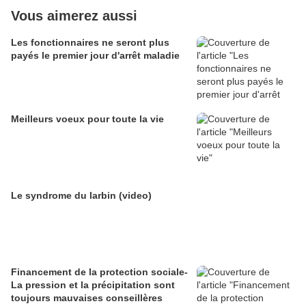
Vous aimerez aussi
Les fonctionnaires ne seront plus
payés le premier jour d'arrêt maladie
Meilleurs voeux pour toute la vie
Le syndrome du larbin (video)
Financement de la protection sociale-
La pression et la précipitation sont
toujours mauvaises conseillères