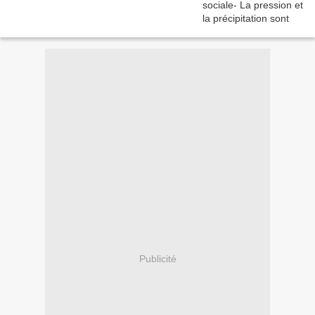
Publicité