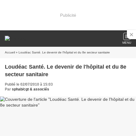
Publicité
MENU
Accueil
» Loudéac Santé. Le devenir de l'hôpital et du 8e secteur sanitaire
Loudéac Santé. Le devenir de l'hôpital et du 8e
secteur sanitaire
Publié le 02/07/2010 à 15:03
Par
sphab/cgt & associés