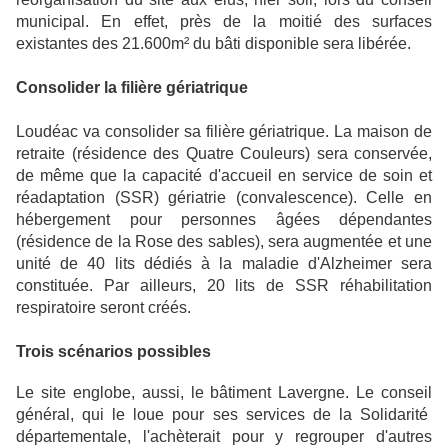
municipal. En effet, près de la moitié des surfaces
existantes des 21.600m² du bâti disponible sera libérée.
Consolider la filière gériatrique
Loudéac va consolider sa filière gériatrique. La maison de
retraite (résidence des Quatre Couleurs) sera conservée,
de même que la capacité d'accueil en service de soin et
réadaptation (SSR) gériatrie (convalescence). Celle en
hébergement pour personnes âgées dépendantes
(résidence de la Rose des sables), sera augmentée et une
unité de 40 lits dédiés à la maladie d'Alzheimer sera
constituée. Par ailleurs, 20 lits de SSR réhabilitation
respiratoire seront créés.
Trois scénarios possibles
Le site englobe, aussi, le bâtiment Lavergne. Le conseil
général, qui le loue pour ses services de la Solidarité
départementale, l'achèterait pour y regrouper d'autres