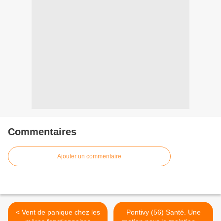
Commentaires
Ajouter un commentaire
< Vent de panique chez les
Pontivy (56) Santé. Une