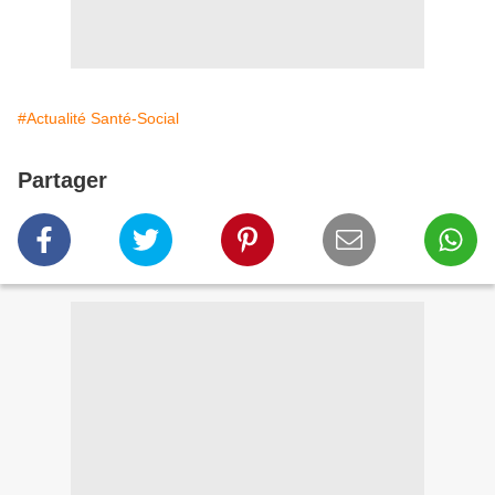
#Actualité Santé-Social
Partager