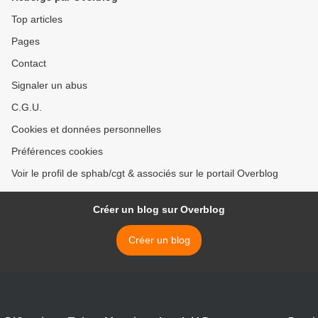
Top articles
Pages
Contact
Signaler un abus
C.G.U.
Cookies et données personnelles
Préférences cookies
Voir le profil de sphab/cgt & associés sur le portail Overblog
Créer un blog sur Overblog
Créer un blog