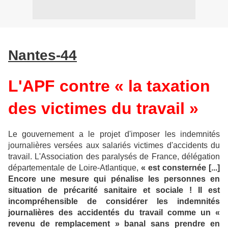
Nantes-44
L'APF contre « la taxation
des victimes du travail »
Le gouvernement a le projet d'imposer les indemnités
journalières versées aux salariés victimes d'accidents du
travail. L'Association des paralysés de France, délégation
départementale de Loire-Atlantique,
« est consternée [...]
Encore une mesure qui pénalise les personnes en
situation de précarité sanitaire et sociale ! Il est
incompréhensible de considérer les indemnités
journalières des accidentés du travail comme un «
revenu de remplacement » banal sans prendre en