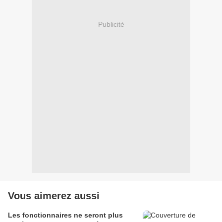
Publicité
Vous aimerez aussi
Les fonctionnaires ne seront plus