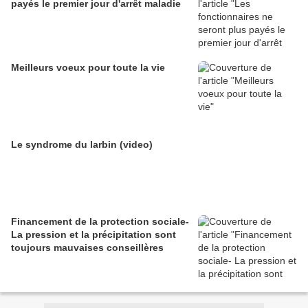
payés le premier jour d'arrêt maladie
Meilleurs voeux pour toute la vie
Le syndrome du larbin (video)
Financement de la protection sociale-
La pression et la précipitation sont
toujours mauvaises conseillères