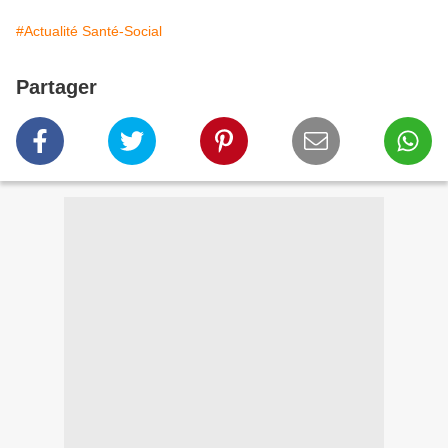
#Actualité Santé-Social
Partager