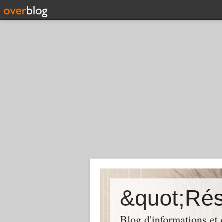
Blog d'informations et