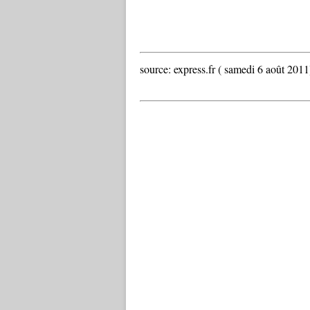
source: express.fr ( samedi 6 août 2011