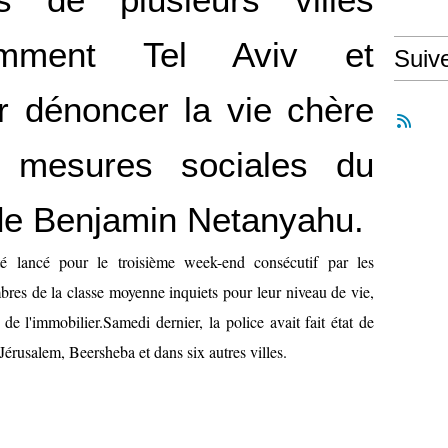
tamment Tel Aviv et
Suiv
r dénoncer la vie chère
 mesures sociales du
e Benjamin Netanyahu.
té lancé pour le troisième week-end consécutif par les
mbres de la classe moyenne inquiets pour leur niveau de vie,
e l'immobilier.Samedi dernier, la police avait fait état de
Jérusalem, Beersheba et dans six autres villes.