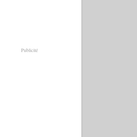
Publicité