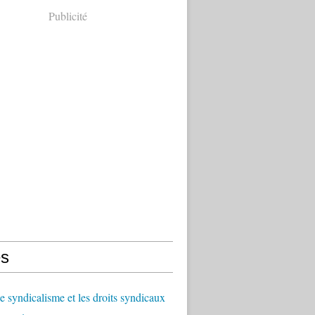
Publicité
s
le syndicalisme et les droits syndicaux