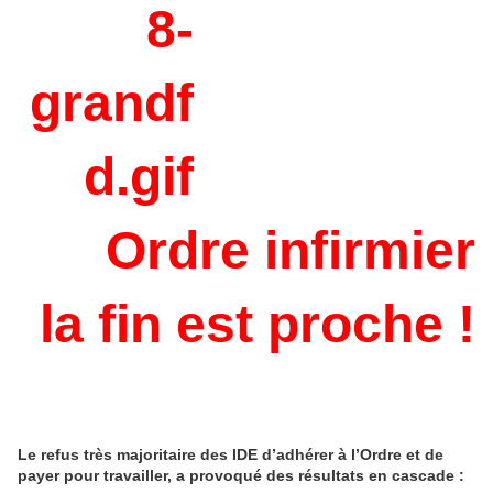
Ordre infirmier
la fin est proche !
Le refus très majoritaire des IDE d’adhérer à l’Ordre et de
payer pour travailler, a provoqué des résultats en cascade :