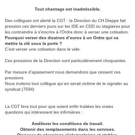
Tout chantage est inadmissible.
Des collègues ont alerté la CGT : la Direction du CH Dieppe fait
pression ces derniers jours sur les IDE en CDD ou stagiaires pour
les contraindre à s’inscrire à l’Ordre donc à verser une cotisation.
Pourquoi verser des dizaines d’euros à un Ordre qui va
mettre la clé sous la porte ?
C’est verser une cotisation dans le vide.
Ces pressions de la Direction sont particulièrement choquantes.
Par mesure d’apaisement nous demandons que cessent ces
pressions.
Nous invitons tout collègue qui en serait victime de le signaler au
syndicat (7594)
La CGT fera tout pour que soient enfin traitées les vraies
questions qui intéressent les infirmières :
Améliorer les conditions de travail.
Obtenir des remplacements dans les services.