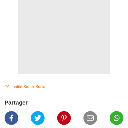
#Actualité Santé-Social
Partager