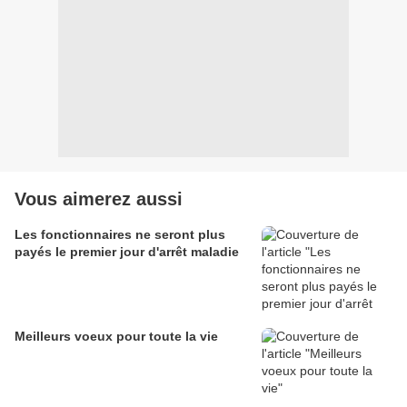
Vous aimerez aussi
Les fonctionnaires ne seront plus
payés le premier jour d'arrêt maladie
Meilleurs voeux pour toute la vie