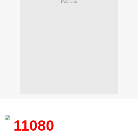
Publicité