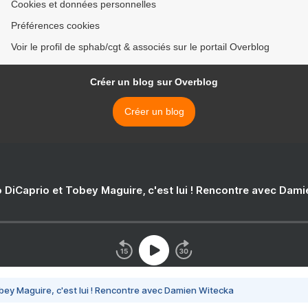
Cookies et données personnelles
Préférences cookies
Voir le profil de sphab/cgt & associés sur le portail Overblog
Créer un blog sur Overblog
Créer un blog
 DiCaprio et Tobey Maguire, c'est lui ! Rencontre avec Dam
bey Maguire, c'est lui ! Rencontre avec Damien Witecka