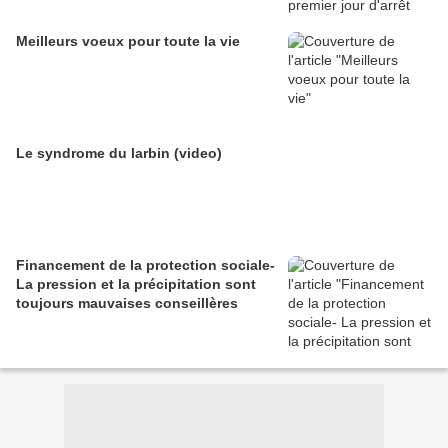
Meilleurs voeux pour toute la vie
Le syndrome du larbin (video)
Financement de la protection sociale-
La pression et la précipitation sont
toujours mauvaises conseillères