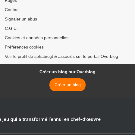
Pages
Contact
Signaler un abus
C.G.U.
Cookies et données personnelles
Préférences cookies
Voir le profil de sphab/cgt & associés sur le portail Overblog
Créer un blog sur Overblog
Créer un blog
e jeu qui a transformé l’ennui en chef-d’œuvre