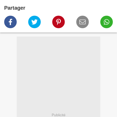
Partager
Publicité