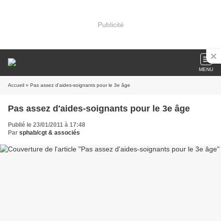
Publicité
MENU
Accueil
» Pas assez d'aides-soignants pour le 3e âge
Pas assez d'aides-soignants pour le 3e âge
Publié le 23/01/2011 à 17:48
Par
sphab/cgt & associés