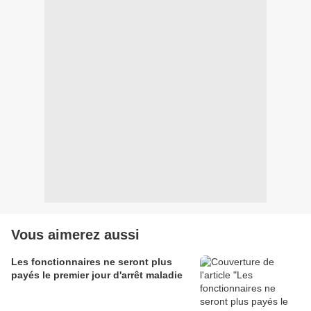
Vous aimerez aussi
Les fonctionnaires ne seront plus
payés le premier jour d'arrêt maladie