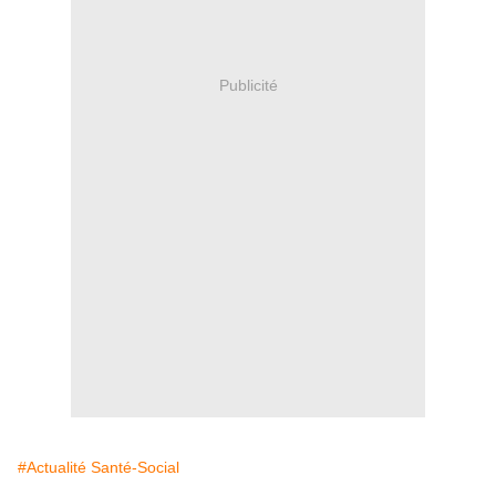
Publicité
#Actualité Santé-Social