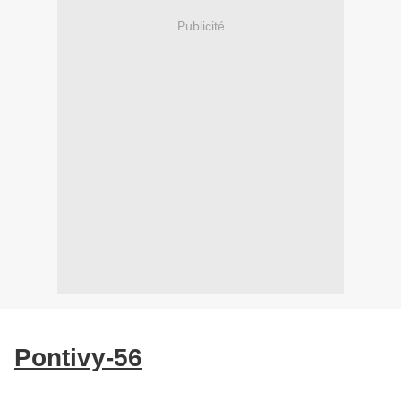
Publicité
Pontivy-56