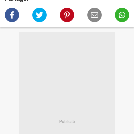
Publicité