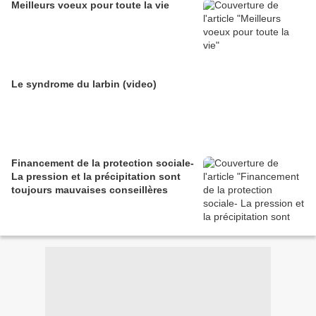
Meilleurs voeux pour toute la vie
Le syndrome du larbin (video)
Financement de la protection sociale-
La pression et la précipitation sont
toujours mauvaises conseillères