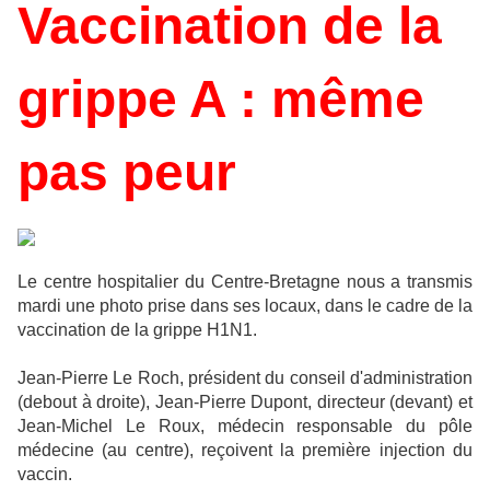
Vaccination de la
grippe A : même
pas peur
L
e centre hospitalier du Centre-Bretagne nous a transmis
mardi une photo prise dans ses locaux, dans le cadre de la
vaccination de la grippe H1N1.
Jean-Pierre Le Roch, président du conseil d'administration
(debout à droite), Jean-Pierre Dupont, directeur (devant) et
Jean-Michel Le Roux, médecin responsable du pôle
médecine (au centre), reçoivent la première injection du
vaccin.