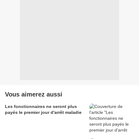
Vous aimerez aussi
Les fonctionnaires ne seront plus
payés le premier jour d'arrêt maladie