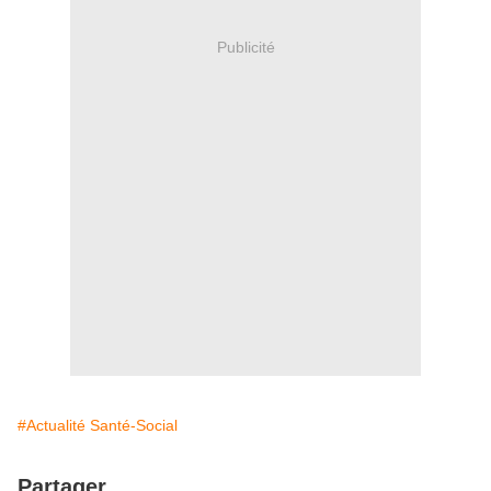
Publicité
#Actualité Santé-Social
Partager