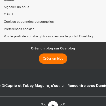
Signaler un abus
C.G.U.
Cookies et données personnelles
Préférences cookies
Voir le profil de sphab/cgt & associés sur le portail Overblog
Créer un blog sur Overblog
Créer un blog
 DiCaprio et Tobey Maguire, c'est lui ! Rencontre avec Dam