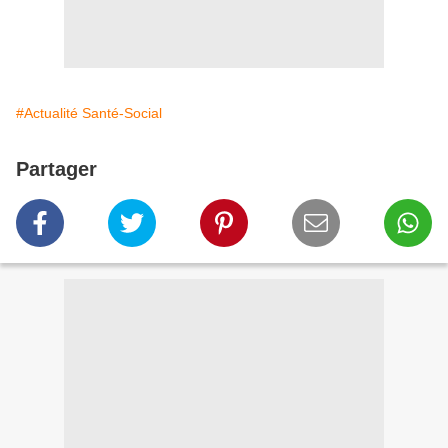
#Actualité Santé-Social
Partager