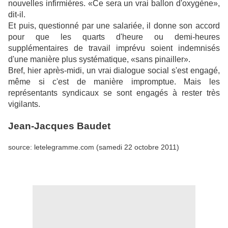
nouvelles infirmières. «Ce sera un vrai ballon d'oxygène»,
dit-il.
Et puis, questionné par une salariée, il donne son accord
pour que les quarts d'heure ou demi-heures
supplémentaires de travail imprévu soient indemnisés
d'une manière plus systématique, «sans pinailler».
Bref, hier après-midi, un vrai dialogue social s'est engagé,
même si c'est de manière impromptue. Mais les
représentants syndicaux se sont engagés à rester très
vigilants.
Jean-Jacques Baudet
source: letelegramme.com (samedi 22 octobre 2011)