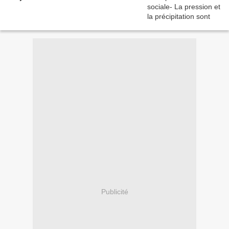
Publicité