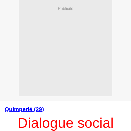
Publicité
Quimperlé (29)
Dialogue social