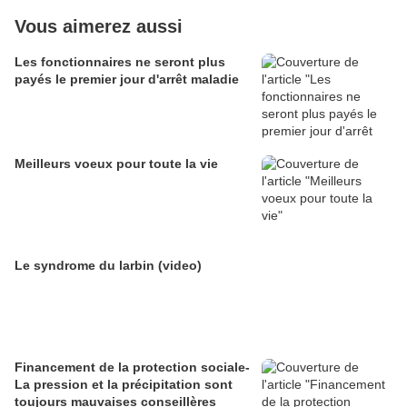
Vous aimerez aussi
Les fonctionnaires ne seront plus
payés le premier jour d'arrêt maladie
Meilleurs voeux pour toute la vie
Le syndrome du larbin (video)
Financement de la protection sociale-
La pression et la précipitation sont
toujours mauvaises conseillères