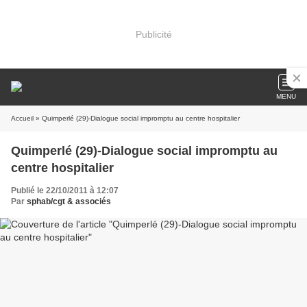
Publicité
MENU
Accueil
» Quimperlé (29)-Dialogue social impromptu au centre hospitalier
Quimperlé (29)-Dialogue social impromptu au
centre hospitalier
Publié le 22/10/2011 à 12:07
Par
sphab/cgt & associés