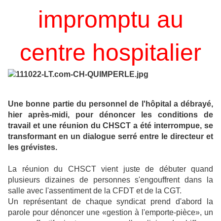
impromptu au
centre hospitalier
Une bonne partie du personnel de l'hôpital a débrayé,
hier après-midi, pour dénoncer les conditions de
travail et une réunion du CHSCT a été interrompue, se
transformant en un dialogue serré entre le directeur et
les grévistes.
La réunion du CHSCT vient juste de débuter quand
plusieurs dizaines de personnes s'engouffrent dans la
salle avec l'assentiment de la CFDT et de la CGT.
Un représentant de chaque syndicat prend d'abord la
parole pour dénoncer une «gestion à l'emporte-pièce», un