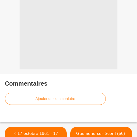
Commentaires
Ajouter un commentaire
< 17 octobre 1961 - 17
Guémené-sur-Scorff (56)-