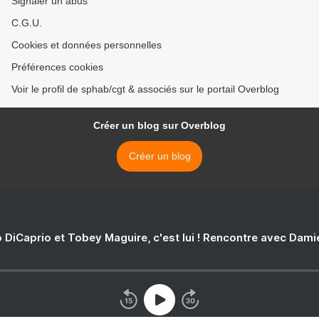
Signaler un abus
C.G.U.
Cookies et données personnelles
Préférences cookies
Voir le profil de sphab/cgt & associés sur le portail Overblog
Créer un blog sur Overblog
Créer un blog
 DiCaprio et Tobey Maguire, c'est lui ! Rencontre avec Dam