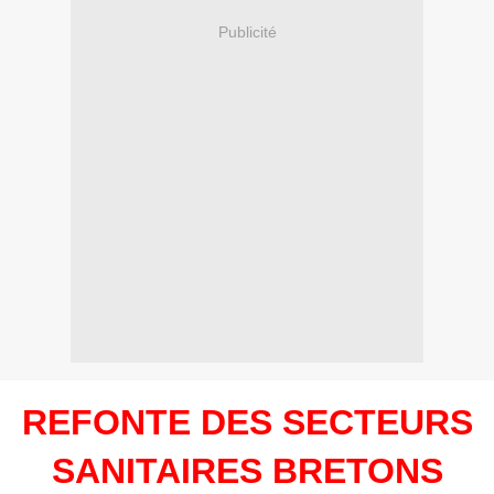
Publicité
REFONTE DES SECTEURS
SANITAIRES BRETONS