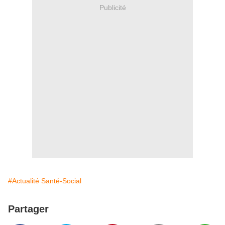
Publicité
#Actualité Santé-Social
Partager