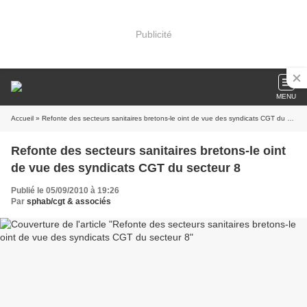
Publicité
MENU
Accueil
» Refonte des secteurs sanitaires bretons-le oint de vue des syndicats CGT du secteur 8
Refonte des secteurs sanitaires bretons-le oint
de vue des syndicats CGT du secteur 8
Publié le 05/09/2010 à 19:26
Par
sphab/cgt & associés