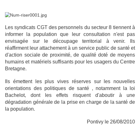
Les syndicats CGT des personnels du secteur 8 tiennent à
informer la population que leur consultation n'est pas
envisagée sur le découpage territorial à venir. Ils
réaffirment leur attachement à un service public de santé et
d'action sociale de proximité, de qualité doté de moyens
humains et matériels suffisants pour les usagers du Centre
Bretagne.
Ils émettent les plus vives réserves sur les nouvelles
orientations des politiques de santé , notamment la loi
Bachelot, dont les effets risquent d'aboutir à une
dégradation générale de la prise en charge de la santé de
la population.
Pontivy le 26/08/2010