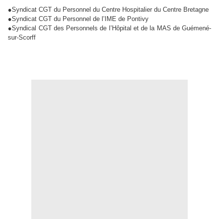
●Syndicat CGT du Personnel du Centre Hospitalier du Centre Bretagne
●Syndicat CGT du Personnel de l’IME de Pontivy
●Syndical CGT des Personnels de l’Hôpital et de la MAS
de Guémené-
sur-Scorff