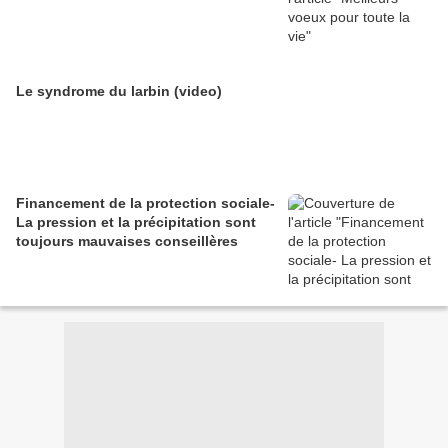
Le syndrome du larbin (video)
Financement de la protection sociale-
La pression et la précipitation sont
toujours mauvaises conseillères