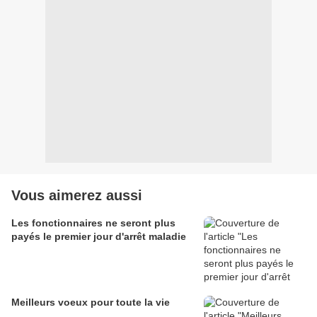
Vous aimerez aussi
Les fonctionnaires ne seront plus
payés le premier jour d'arrêt maladie
Meilleurs voeux pour toute la vie