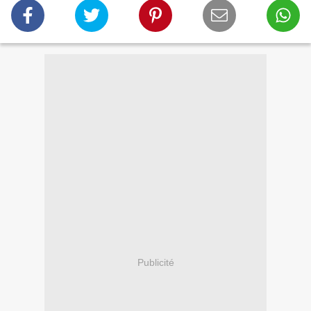
Publicité