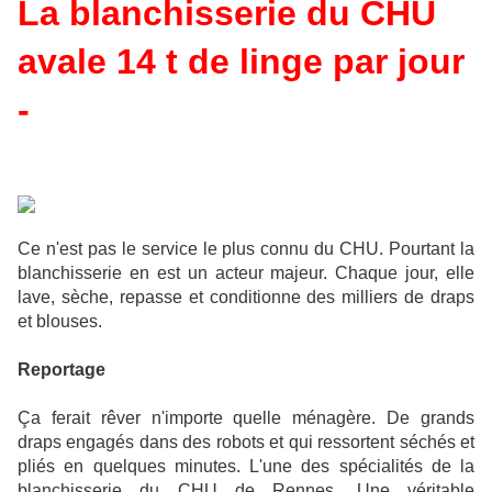
La blanchisserie du CHU
avale 14 t de linge par jour
-
Ce n'est pas le service le plus connu du CHU. Pourtant la
blanchisserie en est un acteur majeur. Chaque jour, elle
lave, sèche, repasse et conditionne des milliers de draps
et blouses.
Reportage
Ça ferait rêver n'importe quelle ménagère. De grands
draps engagés dans des robots et qui ressortent séchés et
pliés en quelques minutes. L'une des spécialités de la
blanchisserie du CHU de Rennes. Une véritable