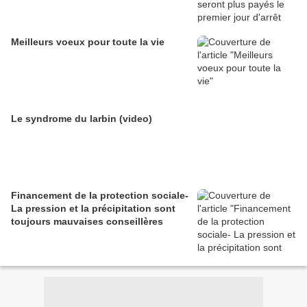
Meilleurs voeux pour toute la vie
Le syndrome du larbin (video)
Financement de la protection sociale-
La pression et la précipitation sont
toujours mauvaises conseillères