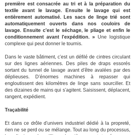
première est consacrée au tri et à la préparation du
textile avant le lavage. Ensuite le lavage qui est
entièrement automatisé. Les sacs de linge trié sont
automatiquement ouverts dans nos couloirs de
lavage. Ensuite c'est le séchage, le pliage et enfin le
conditionnement avant l'expédition.
»
Une logistique
complexe qui peut donner le tournis.
Dans le vaste bâtiment, c'est un défilé de cintres circulant
sur des lignes aériennes. Des piles de draps essorés
sortant du tunnel de lavage avant d'être avalées par des
déplieuses. D'énormes machines à repasser qui
engloutissent des kilomètres de linge sans sourciller. Et
des dizaines de mains qui s'agitent. Saisissent, déplacent,
rangent, expédient.
Traçabilité
Et dans ce drôle d'univers industriel dédié à la propreté,
rien ne se perd ou se mélange. Tout au long du processus,