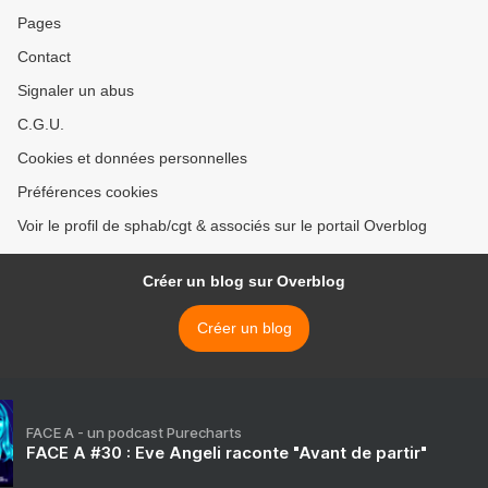
Pages
Contact
Signaler un abus
C.G.U.
Cookies et données personnelles
Préférences cookies
Voir le profil de sphab/cgt & associés sur le portail Overblog
Créer un blog sur Overblog
Créer un blog
FACE A - un podcast Purecharts
FACE A #30 : Eve Angeli raconte "Avant de partir"