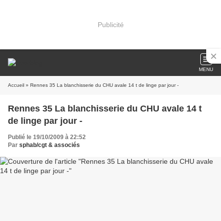
Publicité
MENU
Accueil
» Rennes 35 La blanchisserie du CHU avale 14 t de linge par jour -
Rennes 35 La blanchisserie du CHU avale 14 t
de linge par jour -
Publié le 19/10/2009 à 22:52
Par
sphab/cgt & associés