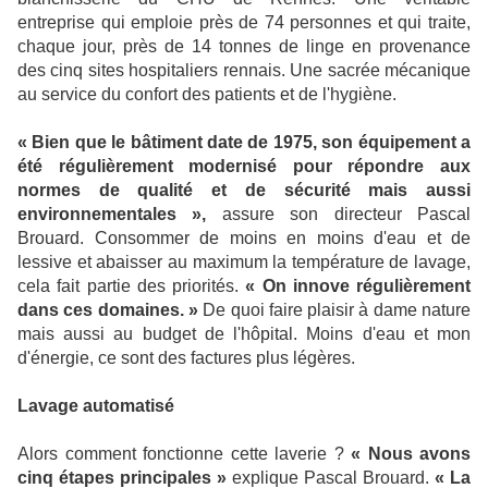
entreprise qui emploie près de 74 personnes et qui traite,
chaque jour, près de 14 tonnes de linge en provenance
des cinq sites hospitaliers rennais. Une sacrée mécanique
au service du confort des patients et de l'hygiène.
« Bien que le bâtiment date de 1975, son équipement a
été régulièrement modernisé pour répondre aux
normes de qualité et de sécurité mais aussi
environnementales
»,
assure son directeur Pascal
Brouard. Consommer de moins en moins d'eau et de
lessive et abaisser au maximum la température de lavage,
cela fait partie des priorités.
« On innove régulièrement
dans ces domaines.
»
De quoi faire plaisir à dame nature
mais aussi au budget de l'hôpital. Moins d'eau et mon
d'énergie, ce sont des factures plus légères.
Lavage automatisé
Alors comment fonctionne cette laverie ?
« Nous avons
cinq étapes principales »
explique Pascal Brouard.
« La