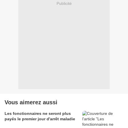
Publicité
Vous aimerez aussi
Les fonctionnaires ne seront plus
payés le premier jour d'arrêt maladie