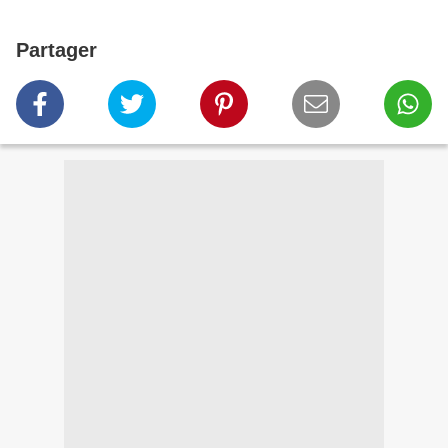
Partager