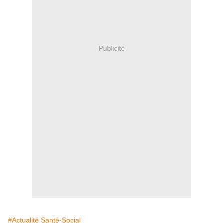
Publicité
#Actualité Santé-Social