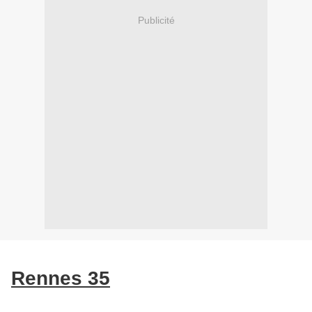
Publicité
Rennes 35