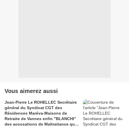
Vous aimerez aussi
Jean-Pierre Le ROHELLEC Secrétaire
général du Syndicat CGT des
Résidences Maréva-Maisons de
Retraite de Vannes enfin "BLANCHI"
des accusations de Maltraitance qui