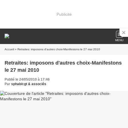
Publicité
MENU
Accueil
» Retraites: imposons d'autres choix-Manifestons le 27 mai 2010
Retraites: imposons d'autres choix-Manifestons
le 27 mai 2010
Publié le 24/05/2010 à 17:46
Par
sphab/cgt & associés