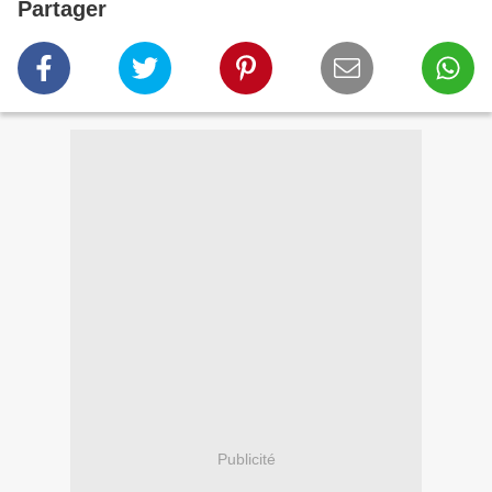
Partager
Publicité