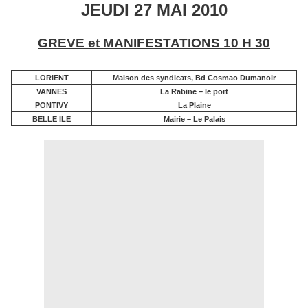
JEUDI 27 MAI 2010
GREVE et MANIFESTATIONS 10 H 30
LORIENT
Maison des syndicats, Bd Cosmao Dumanoir
VANNES
La Rabine
– le port
PONTIVY
La Plaine
BELLE ILE
Mairie – Le Palais