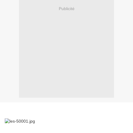
Publicité