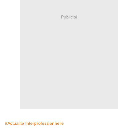
Publicité
#Actualité Interprofessionnelle