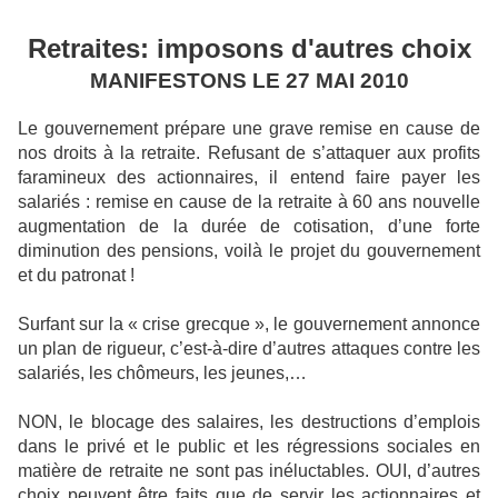
Retraites: imposons d'autres choix
MANIFESTONS LE 27 MAI 2010
Le gouvernement prépare une grave remise en cause de
nos droits à la retraite. Refusant de s’attaquer aux profits
faramineux des actionnaires, il entend faire payer les
salariés : remise en cause de la retraite à 60 ans nouvelle
augmentation de la durée de cotisation, d’une forte
diminution des pensions, voilà le projet du gouvernement
et du patronat !
Surfant sur la « crise grecque », le gouvernement annonce
un plan de rigueur, c’est-à-dire d’autres attaques contre les
salariés, les chômeurs, les jeunes,…
NON, le blocage des salaires, les destructions d’emplois
dans le privé et le public et les régressions sociales en
matière de retraite ne sont pas inéluctables. OUI, d’autres
choix peuvent être faits que de servir les actionnaires et