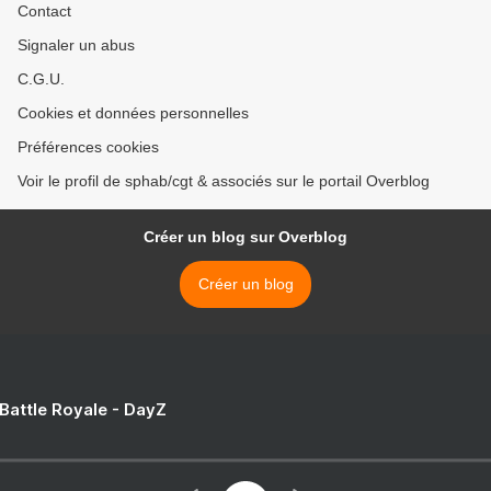
Contact
Signaler un abus
C.G.U.
Cookies et données personnelles
Préférences cookies
Voir le profil de sphab/cgt & associés sur le portail Overblog
Créer un blog sur Overblog
Créer un blog
 Battle Royale - DayZ