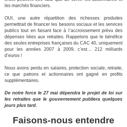
les marchés financiers.
OUI, une autre répartition des richesses produites
permettrait de financer les besoins sociaux et les services
publics tout en faisant face à l’accroissement prévu des
dépenses liées aux retraites. Rappelons que le bénéfice
des seules entreprises françaises du CAC 40, uniquement
pour les années 2007 à 2009, c’est… 212 milliards
d’euros !
Nous avons perdu en salaires, protection sociale, retraite,
ce que patrons et actionnaires ont gagné en profits
supplémentaires.
De notre force le 27 mai dépendra le projet de loi sur
les retraites que le gouvernement publiera quelques
jours plus tard.
Faisons-nous entendre