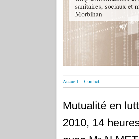
sanitaires, sociaux e
Morbihan
Accueil
Contact
Mutualité en lut
2010, 14 heures