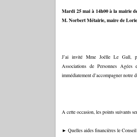
Mardi 25 mai à 14h00 à la mairie de 
M. Norbert Métairie, maire de Lorie
J’ai invité Mme Joëlle Le Gall, 
Associations de Personnes Agées e
immédiatement d’accompagner notre dé
A cette occasion, les points suivants se
► Quelles aides financières le Conseil 