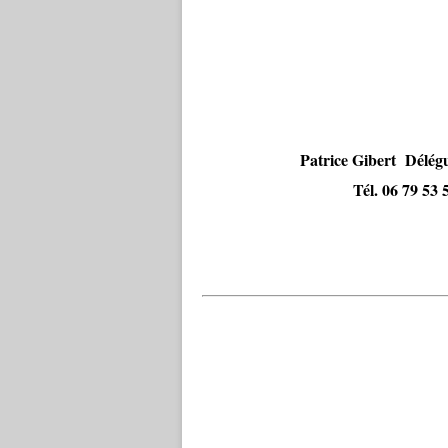
Patrice Gibert Délég
Tél. 06 79 