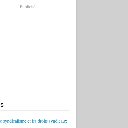
Publicité
s
le syndicalisme et les droits syndicaux