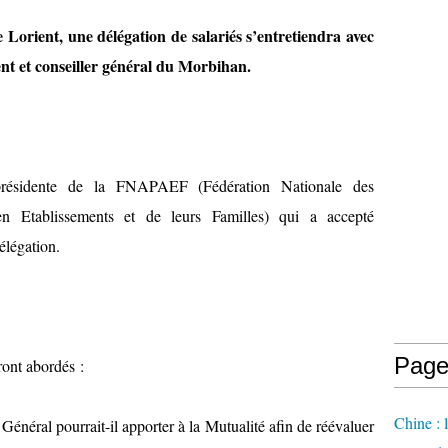
Lorient, une délégation de salariés s’entretiendra avec
nt et conseiller général du Morbihan.
présidente de la FNAPAEF (Fédération Nationale des
n Etablissements et de leurs Familles) qui a accepté
légation.
Page
ront abordés :
Chine : 
Général pourrait-il apporter à la Mutualité afin de réévaluer