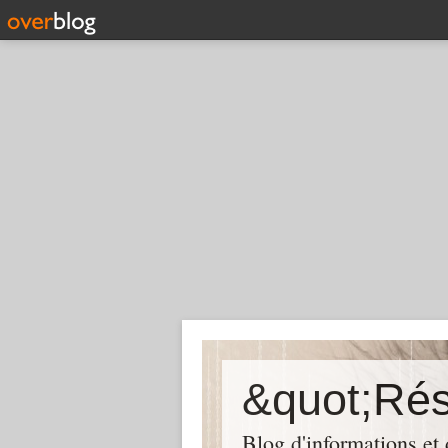
Blog d'informations et