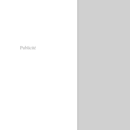
Publicité