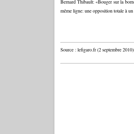
Bernard Thibault: «Bouger sur la born
même ligne: une opposition totale à un
Source : lefigaro.fr (2 septembre 2010)