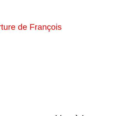
erture de François