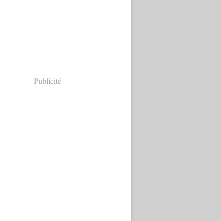
Publicité