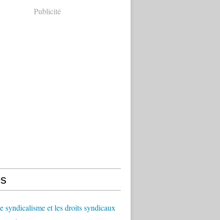
Publicité
s
le syndicalisme et les droits syndicaux