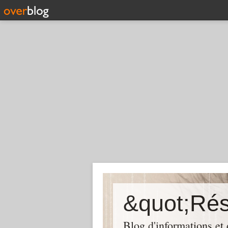
Blog d'informations et