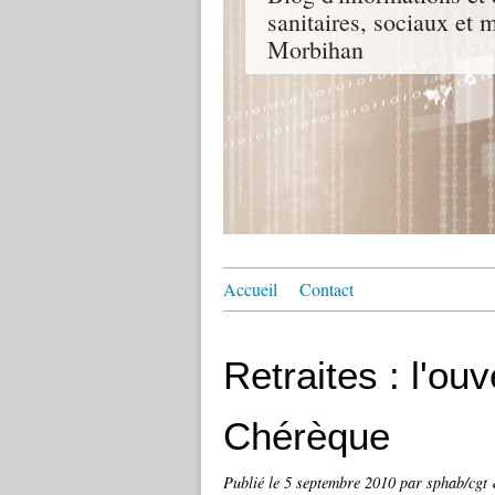
sanitaires, sociaux e
Morbihan
Accueil
Contact
Retraites : l'ou
Chérèque
Publié le
5 septembre 2010
par sphab/cgt 