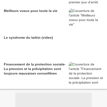
Meilleurs voeux pour toute la vie
Le syndrome du larbin (video)
Financement de la protection sociale-
La pression et la précipitation sont
toujours mauvaises conseillères