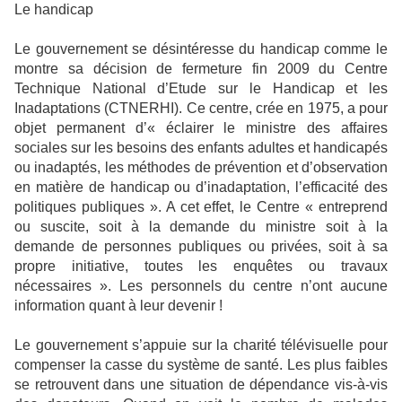
Le handicap
Le gouvernement se désintéresse du handicap comme le
montre sa décision de fermeture fin 2009 du Centre
Technique National d’Etude sur le Handicap et les
Inadaptations (CTNERHI). Ce centre, crée en 1975, a pour
objet permanent d’« éclairer le ministre des affaires
sociales sur les besoins des enfants adultes et handicapés
ou inadaptés, les méthodes de prévention et d’observation
en matière de handicap ou d’inadaptation, l’efficacité des
politiques publiques ». A cet effet, le Centre « entreprend
ou suscite, soit à la demande du ministre soit à la
demande de personnes publiques ou privées, soit à sa
propre initiative, toutes les enquêtes ou travaux
nécessaires ». Les personnels du centre n’ont aucune
information quant à leur devenir !
Le gouvernement s’appuie sur la charité télévisuelle pour
compenser la casse du système de santé. Les plus faibles
se retrouvent dans une situation de dépendance vis-à-vis