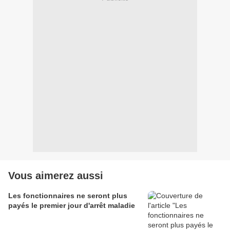
Vous aimerez aussi
Les fonctionnaires ne seront plus
payés le premier jour d'arrêt maladie