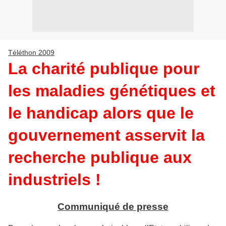
Téléthon 2009
La charité publique pour
les maladies génétiques et
le handicap alors que le
gouvernement asservit la
recherche publique aux
industriels !
Communiqué de presse