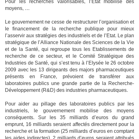
Pour les recherches valorisables, l’Etat mobilise des
moyens, …
Le gouvernement ne cesse de restructurer l’organisation et
le financement de la recherche publique pour mieux
l’asservir aux stratégies des industriels et de l’Etat. Le plan
stratégique de l’Alliance Nationale des Sciences de la Vie
et de la Santé, qui regroupe tous les Etablissements de
recherche de ce secteur, et le Comité Stratégique des
Industries de Santé, qui s’est tenu à l’Elysée le 26 octobre
2009 avec les 13 dirigeants des majors pharmaceutiques
présents en France, prévoient de transférer aux
laboratoires publics une grande partie de la Recherche-
Développement (R&D) des industries pharmaceutiques.
Pour aider au pillage des laboratoires publics par les
industriels, le gouvernement mobilise des moyens
conséquents. Sur les 35 milliards d’euros du grand
emprunt, 16 milliards seraient affectés directement pour la
recherche et la formation (25 milliards d’euros en comptant
les aides indirectes). 2 milliards d’euros seraient attribués