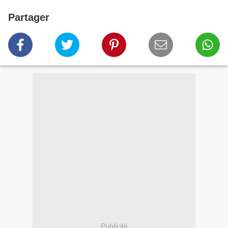
Partager
Publicité