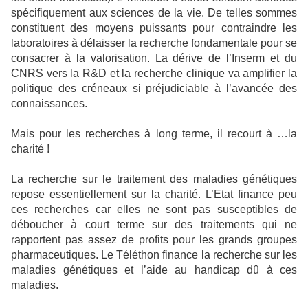
spécifiquement aux sciences de la vie. De telles sommes
constituent des moyens puissants pour contraindre les
laboratoires à délaisser la recherche fondamentale pour se
consacrer à la valorisation. La dérive de l’Inserm et du
CNRS vers la R&D et la recherche clinique va amplifier la
politique des créneaux si préjudiciable à l’avancée des
connaissances.
Mais pour les recherches à long terme, il recourt à …la
charité !
La recherche sur le traitement des maladies génétiques
repose essentiellement sur la charité. L’Etat finance peu
ces recherches car elles ne sont pas susceptibles de
déboucher à court terme sur des traitements qui ne
rapportent pas assez de profits pour les grands groupes
pharmaceutiques. Le Téléthon finance la recherche sur les
maladies génétiques et l’aide au handicap dû à ces
maladies.