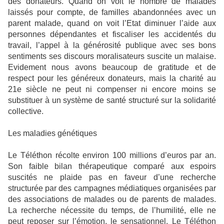
des donateurs. Quand on voit le nombre de malades
laissés pour compte, de familles abandonnées avec un
parent malade, quand on voit l’Etat diminuer l’aide aux
personnes dépendantes et fiscaliser les accidentés du
travail, l’appel à la générosité publique avec ses bons
sentiments ses discours moralisateurs suscite un malaise.
Evidement nous avons beaucoup de gratitude et de
respect pour les généreux donateurs, mais la charité au
21e siècle ne peut ni compenser ni encore moins se
substituer à un système de santé structuré sur la solidarité
collective.
Les maladies génétiques
Le Téléthon récolte environ 100 millions d’euros par an.
Son faible bilan thérapeutique comparé aux espoirs
suscités ne plaide pas en faveur d’une recherche
structurée par des campagnes médiatiques organisées par
des associations de malades ou de parents de malades.
La recherche nécessite du temps, de l’humilité, elle ne
peut reposer sur l’émotion, le sensationnel. Le Téléthon