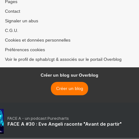
Pages
Contact
Signaler un abus
C.G.U.
Cookies et données personnelles
Préférences cookies
Voir le profil de sphab/cgt & associés sur le portail Overblog
Créer un blog sur Overblog
Créer un blog
FACE A - un podcast Purecharts
FACE A #30 : Eve Angeli raconte "Avant de partir"