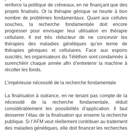
renforce la politique de créneaux, en ne finançant que des
projets finalisés. Or la thérapie génique se heurte à bon
nombre de problèmes fondamentaux. Quant aux cellules
souches, la recherche fondamentale doit encore
progresser pour envisager leur utilisation en thérapie
cellulaire. Il est très réducteur de ne concevoir les
thérapies des maladies génétiques qu’en terme de
thérapies géniques et cellulaires. Face aux espoirs
suscités, les organisateurs du Téléthon sont condamnés à
surenchérir chaque année afin d’entretenir la machine à
récolter les fonds.
L’impérieuse nécessité de la recherche fondamentale
La finalisation à outrance, en ne tenant pas compte de la
nécessité de la recherche fondamentale, réduit
considérablement les possibilités d’application. Il faut
desserrer l’étau de la finalisation qui enserre la recherche
publique. Si l’AFM veut réellement contribuer au traitement
des maladies génétiques, elle doit financer les recherches