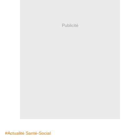
Publicité
#Actualité Santé-Social