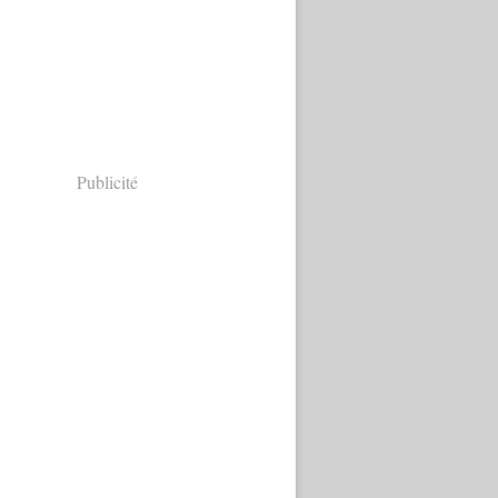
Publicité