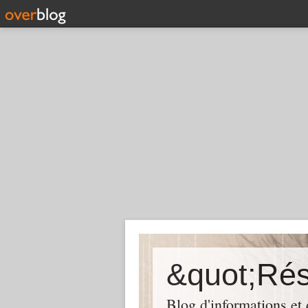
Blog d'informations et