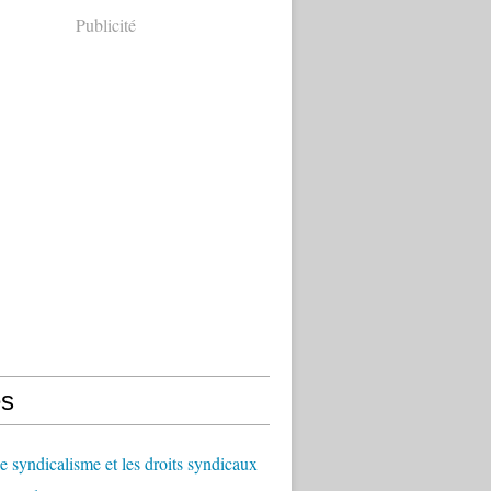
Publicité
s
le syndicalisme et les droits syndicaux