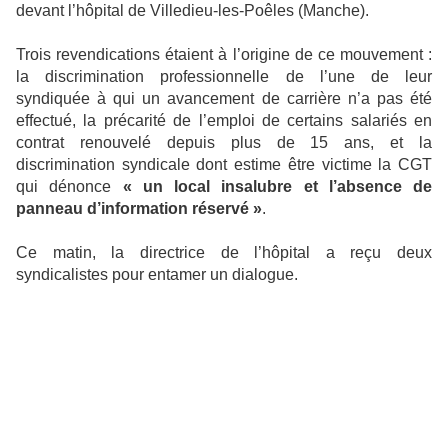
devant l’hôpital de Villedieu-les-Poêles (Manche).
Trois revendications étaient à l’origine de ce mouvement :
la discrimination professionnelle de l’une de leur
syndiquée à qui un avancement de carrière n’a pas été
effectué, la précarité de l’emploi de certains salariés en
contrat renouvelé depuis plus de 15 ans, et la
discrimination syndicale dont estime être victime la CGT
qui dénonce
« un local insalubre et l’absence de
panneau d’information réservé »
.
Ce matin, la directrice de l’hôpital a reçu deux
syndicalistes pour entamer un dialogue.