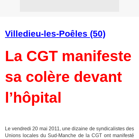
Villedieu-les-Poêles (50)
La CGT manifeste
sa colère devant
l’hôpital
Le vendredi 20 mai 2011, une dizaine de syndicalistes des
Unions locales du Sud-Manche de la CGT ont manifesté