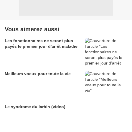
Vous aimerez aussi
Les fonctionnaires ne seront plus
payés le premier jour d'arrêt maladie
Meilleurs voeux pour toute la vie
Le syndrome du larbin (video)