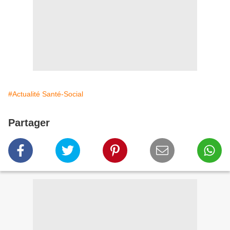
#Actualité Santé-Social
Partager