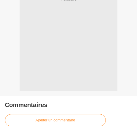
Commentaires
Ajouter un commentaire