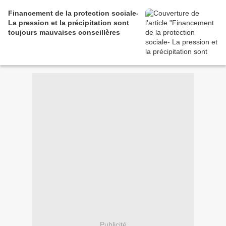
Financement de la protection sociale-
La pression et la précipitation sont
toujours mauvaises conseillères
Publicité