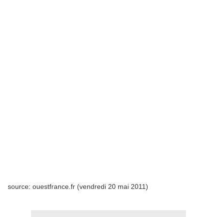
source: ouestfrance.fr (vendredi 20 mai 2011)