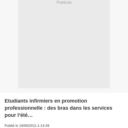
Publicité
Etudiants infirmiers en promotion
professionnelle : des bras dans les services
pour l’été…
Publié le 18/08/2011 à 14:49