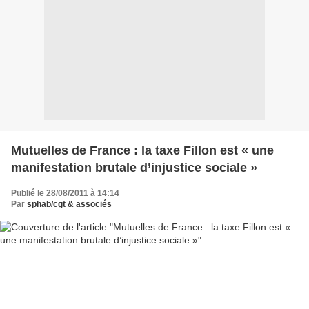
Mutuelles de France : la taxe Fillon est « une
manifestation brutale d’injustice sociale »
Publié le 28/08/2011 à 14:14
Par
sphab/cgt & associés