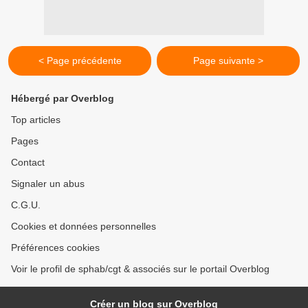
< Page précédente
Page suivante >
Hébergé par Overblog
Top articles
Pages
Contact
Signaler un abus
C.G.U.
Cookies et données personnelles
Préférences cookies
Voir le profil de sphab/cgt & associés sur le portail Overblog
Créer un blog sur Overblog