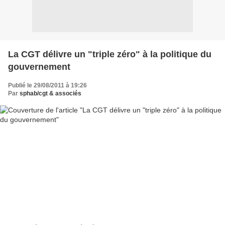
La CGT délivre un "triple zéro" à la politique du
gouvernement
Publié le 29/08/2011 à 19:26
Par
sphab/cgt & associés