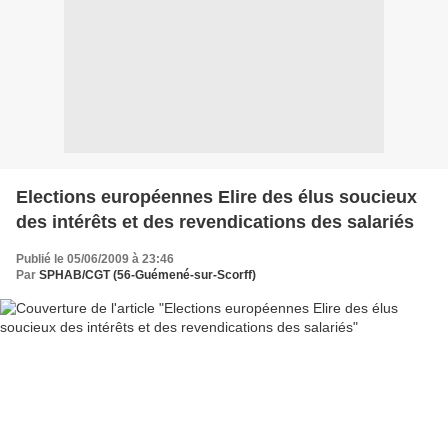
Elections européennes Elire des élus soucieux
des intérêts et des revendications des salariés
Publié le 05/06/2009 à 23:46
Par
SPHAB/CGT (56-Guémené-sur-Scorff)