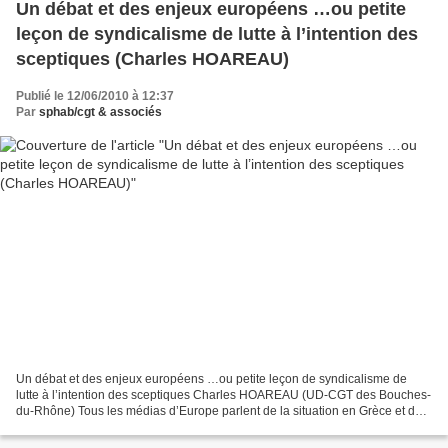
Un débat et des enjeux européens …ou petite
leçon de syndicalisme de lutte à l’intention des
sceptiques (Charles HOAREAU)
Publié le 12/06/2010 à 12:37
Par
sphab/cgt & associés
Un débat et des enjeux européens …ou petite leçon de syndicalisme de
lutte à l’intention des sceptiques Charles HOAREAU (UD-CGT des Bouches-
du-Rhône) Tous les médias d’Europe parlent de la situation en Grèce et de
ses possibles répercussions sur le reste...