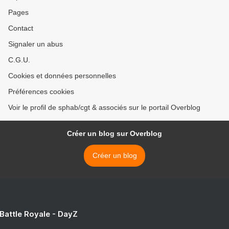
Pages
Contact
Signaler un abus
C.G.U.
Cookies et données personnelles
Préférences cookies
Voir le profil de sphab/cgt & associés sur le portail Overblog
Créer un blog sur Overblog
Créer un blog
 Battle Royale - DayZ