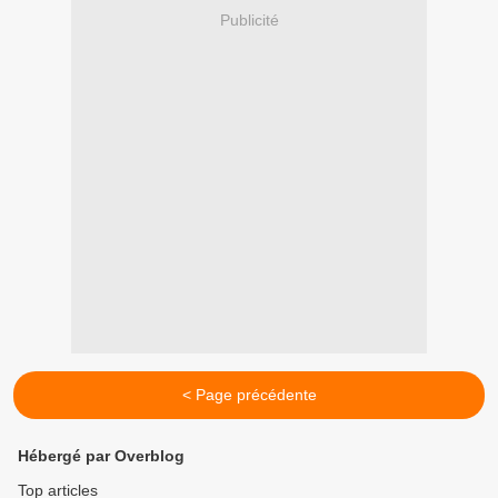
Publicité
< Page précédente
Hébergé par Overblog
Top articles