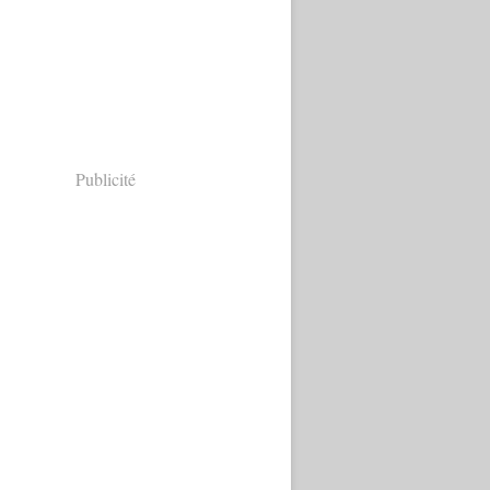
Publicité