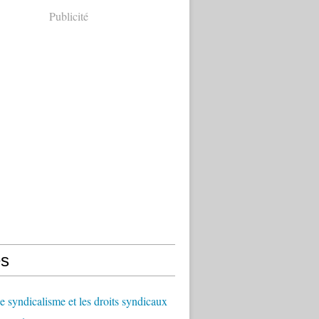
Publicité
s
le syndicalisme et les droits syndicaux