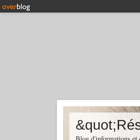
Blog d'informations et