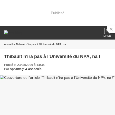
Publicité
MENU
Accueil
» Thibault n'ira pas à l'Université du NPA, na !
Thibault n'ira pas à l'Université du NPA, na !
Publié le 23/08/2009 à 14:35
Par
sphab/cgt & associés