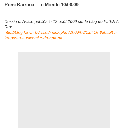
Rémi Barroux - Le Monde 10/08/09
Dessin et Article publiés le 12 août 2009 sur le blog de Fañch Ar
Ruz,
http://blog.fanch-bd.com/index.php?2009/08/12/416-thibault-n-
ira-pas-a-l-universite-du-npa-na