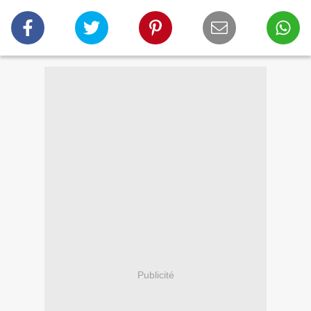
Publicité