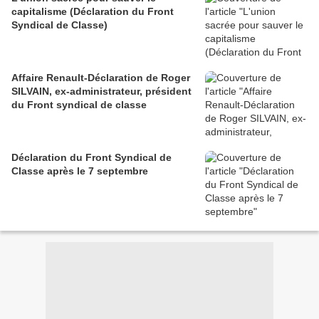
capitalisme (Déclaration du Front
Syndical de Classe)
Affaire Renault-Déclaration de Roger
SILVAIN, ex-administrateur, président
du Front syndical de classe
Déclaration du Front Syndical de
Classe après le 7 septembre