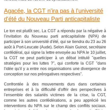
Agacée, la CGT n'ira pas à l'université
d'été du Nouveau Parti anticapitaliste
Le ton est plutôt sec. La CGT a répondu par la négative à
l'invitation du Nouveau parti anticapitaliste (NPA) de
participer à son université d'été, qui se tiendra du 23 au 26
août à Port-Leucate (Aude). Selon Alain Guinot, secrétaire
confédéral, qui signe la lettre envoyée au NPA le 10 juillet,
la CGT ne peut participer à un débat intitulé "quelles
stratégies pour les luttes ?", qui conforte la CGT "dans
l'idée qu'il y a entre nos organisations une divergence de
conception sur nos prérogatives respectives".
Confrontée à des mouvements durs dans certaines
entreprises et à la difficulté d'offrir des perspectives à
l'ensemble des salariés victimes de la crise, la CGT,
comme les autres confédérations, a peu apprécié les
interventions du NPA sur le champ des conflits sociaux.