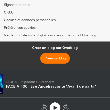
Signaler un abus
C.G.U.
Cookies et données personnelles
Préférences cookies
Voir le profil de sphab/cgt & associés sur le portail Overblog
Créer un blog sur Overblog
Créer un blog
FACE A - un podcast Purecharts
FACE A #30 : Eve Angeli raconte "Avant de partir"