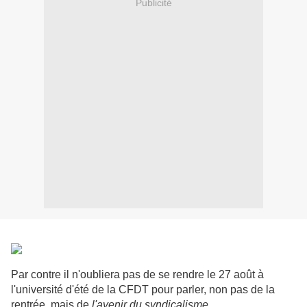
Publicité
Par contre il n'oubliera pas de se rendre le 27 août à
l'université d'été de la CFDT pour parler, non pas de la
rentrée, mais de
l'avenir du syndicalisme
...