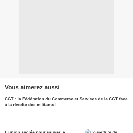
Vous aimerez aussi
CGT : la Fédération du Commerce et Services de la CGT face
à la révolte des militants!
L'union sacrée pour sauver le