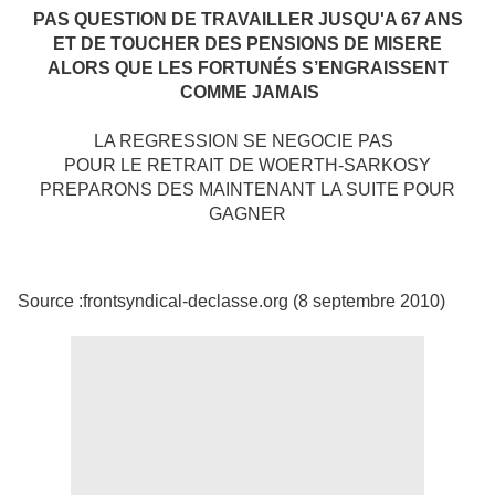
PAS QUESTION DE TRAVAILLER JUSQU'A 67 ANS
ET DE TOUCHER DES PENSIONS DE MISERE
ALORS QUE LES FORTUNÉS S’ENGRAISSENT
COMME JAMAIS
LA REGRESSION SE NEGOCIE PAS
POUR LE RETRAIT DE WOERTH-SARKOSY
PREPARONS DES MAINTENANT LA SUITE POUR
GAGNER
Source :frontsyndical-declasse.org (8 septembre 2010)