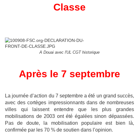
Classe
A Douai avec l'UL CGT historique
Après le 7 septembre
La journée d’action du 7 septembre a été un grand succès,
avec des cortèges impressionnants dans de nombreuses
villes qui laissent entendre que les plus grandes
mobilisations de 2003 ont été égalées sinon dépassées.
Pas de doute, la mobilisation populaire est bien là,
confirmée par les 70 % de soutien dans l’opinion.