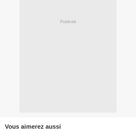
Publicité
Vous aimerez aussi