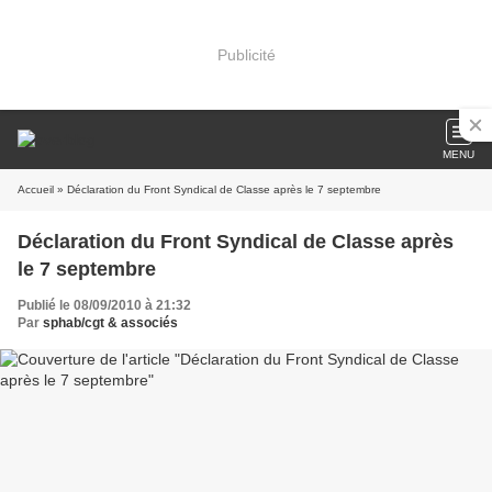
Publicité
MENU
Accueil
» Déclaration du Front Syndical de Classe après le 7 septembre
Déclaration du Front Syndical de Classe après
le 7 septembre
Publié le 08/09/2010 à 21:32
Par
sphab/cgt & associés