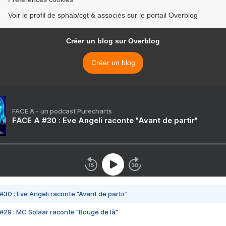
Voir le profil de sphab/cgt & associés sur le portail Overblog
Créer un blog sur Overblog
Créer un blog
FACE A - un podcast Purecharts
FACE A #30 : Eve Angeli raconte "Avant de partir"
#30 : Eve Angeli raconte "Avant de partir"
#29 : MC Solaar raconte "Bouge de là"