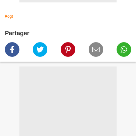
#cgt
Partager