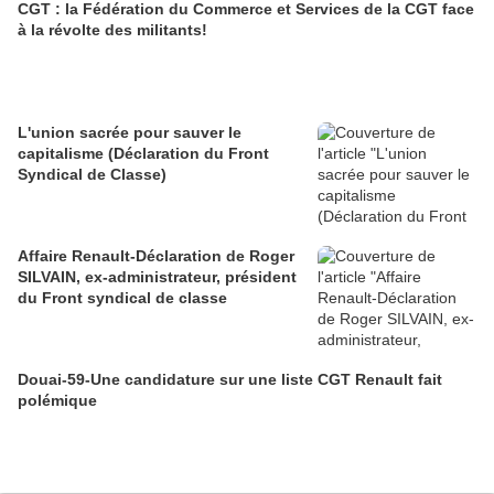
CGT : la Fédération du Commerce et Services de la CGT face
à la révolte des militants!
L'union sacrée pour sauver le
capitalisme (Déclaration du Front
Syndical de Classe)
Affaire Renault-Déclaration de Roger
SILVAIN, ex-administrateur, président
du Front syndical de classe
Douai-59-Une candidature sur une liste CGT Renault fait
polémique