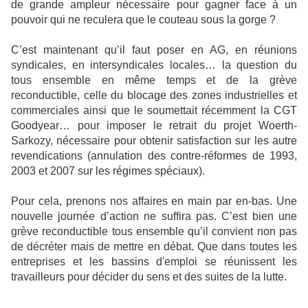
de grande ampleur nécessaire pour gagner face à un
pouvoir qui ne reculera que le couteau sous la gorge ?
C’est maintenant qu’il faut poser en AG, en réunions
syndicales, en intersyndicales locales… la question du
tous ensemble en même temps et de la grève
reconductible, celle du blocage des zones industrielles et
commerciales ainsi que le soumettait récemment la CGT
Goodyear
… pour imposer le retrait du projet Woerth-
Sarkozy, nécessaire pour obtenir satisfaction sur les autre
revendications (annulation des contre-réformes de 1993,
2003 et 2007 sur les régimes spéciaux).
Pour cela, prenons nos affaires en main par en-bas. Une
nouvelle journée d’action ne suffira pas. C’est bien une
grève reconductible tous ensemble qu’il convient non pas
de décréter mais de mettre en débat. Que dans toutes les
entreprises et les bassins d'emploi se réunissent les
travailleurs pour décider du sens et des suites de la lutte.