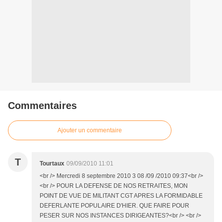
Commentaires
Ajouter un commentaire
T
Tourtaux
09/09/2010 11:01
<br /> Mercredi 8 septembre 2010 3 08 /09 /2010 09:37<br />
<br /> POUR LA DEFENSE DE NOS RETRAITES, MON
POINT DE VUE DE MILITANT CGT APRES LA FORMIDABLE
DEFERLANTE POPULAIRE D'HIER. QUE FAIRE POUR
PESER SUR NOS INSTANCES DIRIGEANTES?<br /> <br />