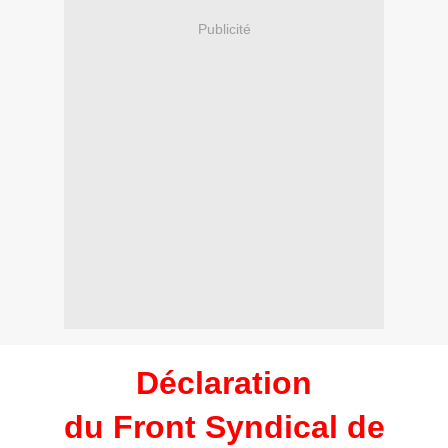
Publicité
Déclaration
du Front Syndical de