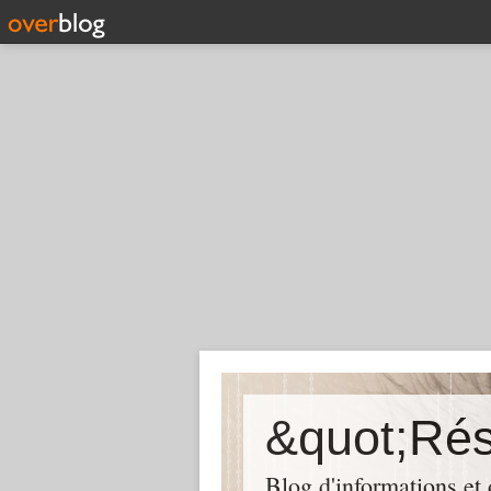
Blog d'informations et