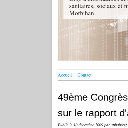
sanitaires, sociaux e
Morbihan
Accueil
Contact
49ème Congrès 
sur le rapport d'
Publié le
10 décembre 2009
par sphab/cgt