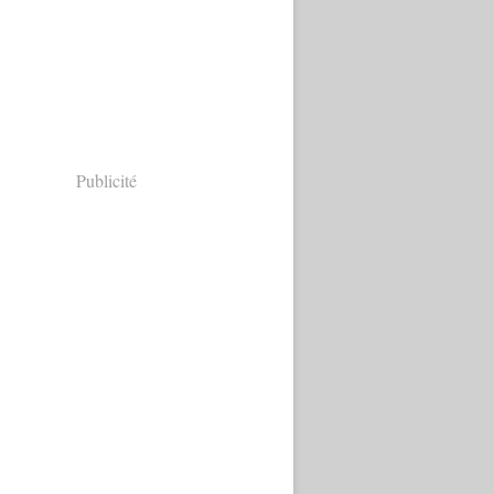
Publicité