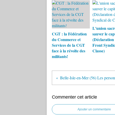
L'union sacr
CGT : la Fédération
sauver le cap
du Commerce et
(Déclaration
Services de la CGT
Front Syndic
face à la révolte des
Classe)
militants!
Commenter cet article
Ajouter un commentaire