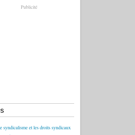
Publicité
s
le syndicalisme et les droits syndicaux