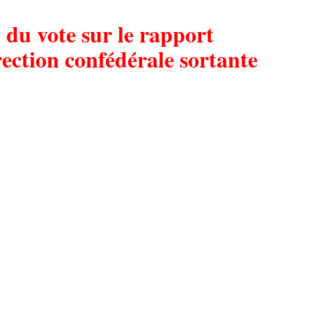
 du vote sur le rapport
irection confédérale sortante