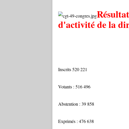
Résultat
d'activité de la d
Inscrits 520 221
Votants : 516 496
Abstention : 39 858
Exprimés : 476 638