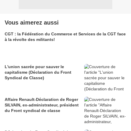
Vous aimerez aussi
CGT : la Fédération du Commerce et Services de la CGT face
à la révolte des militants!
L'union sacrée pour sauver le
capitalisme (Déclaration du Front
Syndical de Classe)
Affaire Renault-Déclaration de Roger
SILVAIN, ex-administrateur, président
du Front syndical de classe