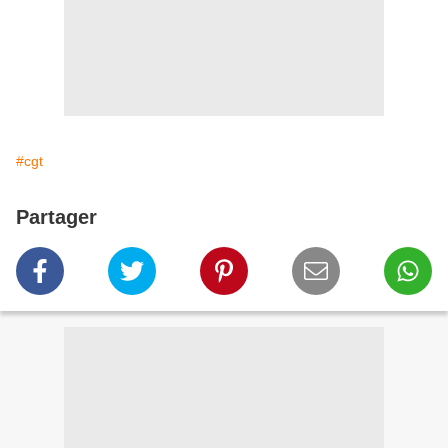
#cgt
Partager