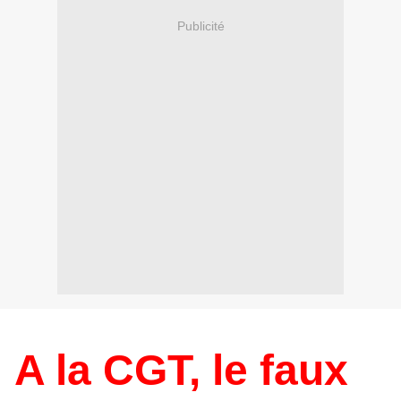
Publicité
A la CGT, le faux