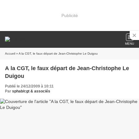
Publicité
MENU
Accueil
» A la CGT, le faux départ de Jean-Christophe Le Duigou
A la CGT, le faux départ de Jean-Christophe Le
Duigou
Publié le 24/12/2009 à 10:11
Par
sphab/cgt & associés