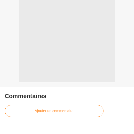
Commentaires
Ajouter un commentaire