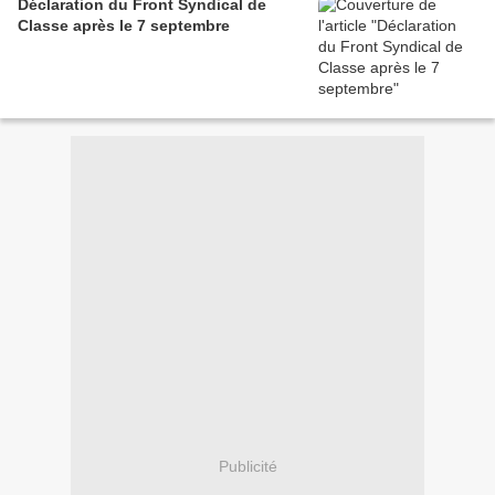
Déclaration du Front Syndical de
Classe après le 7 septembre
Publicité