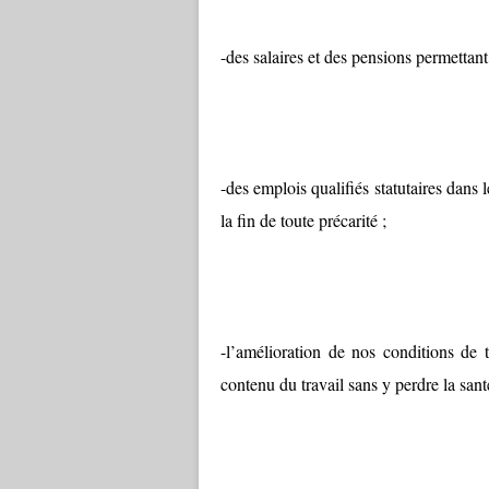
-des salaires et des pensions permettan
-des emplois qualifiés statutaires dans 
la fin de toute précarité ;
-l’amélioration de nos conditions de t
contenu du travail sans y perdre la sant