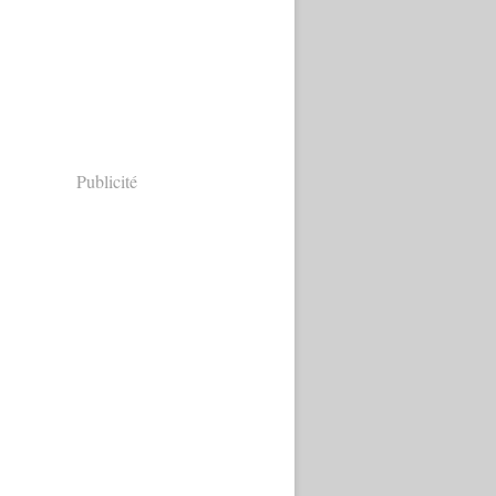
Publicité