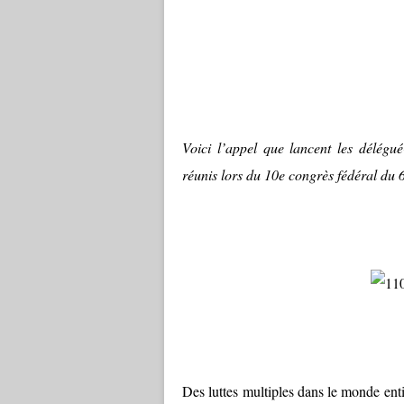
Voici l’appel que lancent les délégu
réunis lors du 10e congrès fédéral du 
Des luttes multiples dans le monde enti