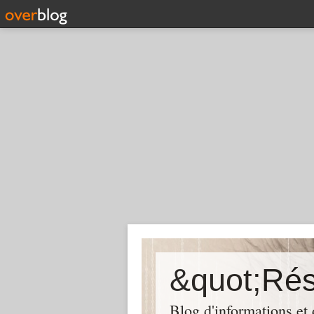
Blog d'informations et