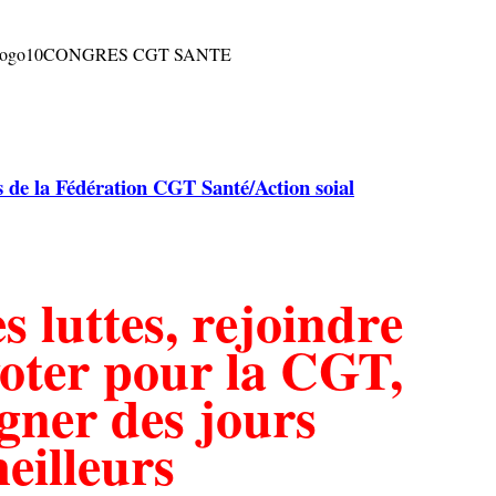
de la Fédération CGT Santé/Action soial
s luttes, rejoindre
oter pour la CGT,
agner des jours
eilleurs