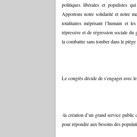
politiques libérales et populistes q
Apportons notre solidarité et notre m
totalitaires méprisant l’humain et le
répressive et de régression sociale du
la combattre sans tomber dans le piège 
Le congrès décide de s’engager avec les
-la création d’un grand service public 
pour répondre aux besoins des populati