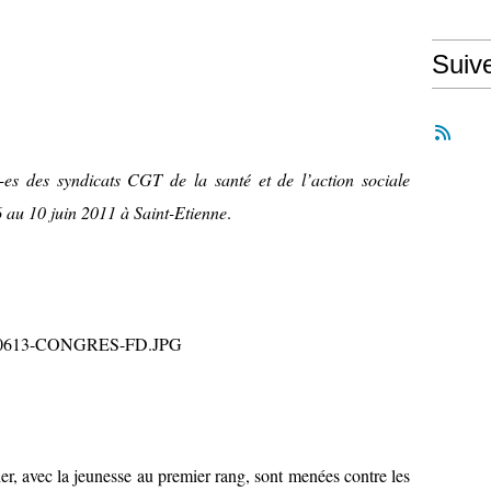
Suiv
é-es des syndicats CGT de la santé et de l’action sociale
6 au 10 juin 2011 à Saint-Etienne
.
er, avec la jeunesse au premier rang, sont menées contre les