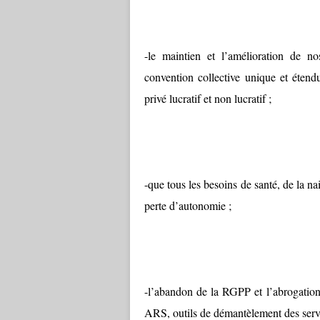
-le maintien et l’amélioration de no
convention collective unique et étend
privé lucratif et non lucratif ;
-que tous les besoins de santé, de la na
perte d’autonomie ;
-l’abandon de la RGPP et l’abrogation
ARS, outils de démantèlement des servi