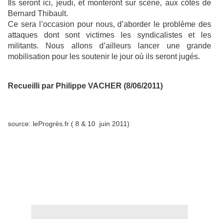
Ils seront ici, jeudi, et monteront sur scène, aux côtés de
Bernard Thibault.
Ce sera l’occasion pour nous, d’aborder le problème des
attaques dont sont victimes les syndicalistes et les
militants. Nous allons d’ailleurs lancer une grande
mobilisation pour les soutenir le jour où ils seront jugés.
Recueilli par Philippe VACHER (8/06/2011)
source: leProgrès.fr ( 8 & 10 juin 2011)