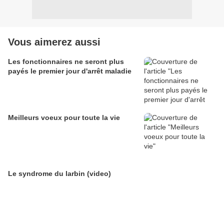
Vous aimerez aussi
Les fonctionnaires ne seront plus
payés le premier jour d'arrêt maladie
Meilleurs voeux pour toute la vie
Le syndrome du larbin (video)