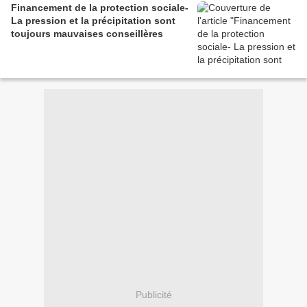
Financement de la protection sociale-
La pression et la précipitation sont
toujours mauvaises conseillères
Publicité