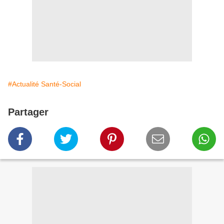
#Actualité Santé-Social
Partager