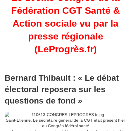
Fédération CGT Santé &
Action sociale vu par la
presse régionale
(LeProgrès.fr)
Bernard Thibault : « Le débat
électoral reposera sur les
questions de fond »
Saint-Etienne. Le secrétaire général de la CGT était présent hier
au Congrès fédéral santé