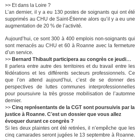
>> Et dans la Loire ?
L’an dernier, il y a eu 130 postes de soignants qui ont été
supprimés au CHU de Saint-Étienne alors qu’il y a eu une
augmentation de 20 % de l’activité.
Aujourd’hui, ce sont 300 à 400 emplois non-soignants qui
sont menacés au CHU et 60 à Roanne avec la fermeture
d’un service.
>>
Bernard Thibault participera au congrès ce jeudi…
Il parlera entre autre des territoires et du travail entre les
fédérations et les différents secteurs professionnels. Ce
que l’on attend aujourd’hui, c’est de se donner des
perspectives de luttes communes interprofessionnelles
pour poursuivre la très grosse mobilisation de l’automne
dernier.
>>
Cinq représentants de la CGT sont poursuivis par la
justice à Roanne. C’est un dossier que vous allez
évoquer durant ce congrès ?
Si les deux plaintes ont été retirées, il n’empêche que les
cinq camarades seront jugées le 13 septembre à Roanne.