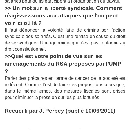
salariés pour qu’ils participent à l’organisation du travail.
>> Un mot sur la liberté syndicale. Comment
réagissez-vous aux attaques que l’on peut
voir ici où là ?
Il faut dénoncer la volonté faite de criminaliser l’action
syndicale des salariés. C’est une remise en cause du droit
de se syndiquer. Une ignominie qui n’est pas conforme au
droit constitutionnel.
>>Quel est votre point de vue sur les
aménagements du RSA proposés par l’UMP
?
Parler des précaires en terme de cancer de la société est
indécent. Comme l’est de faire ces propositions alors que,
dans le même temps, des mesures fiscales sont prises
pour diminuer la pression sur les plus fortunés.
Recueilli par J. Perbey (publié 10/06/2011)