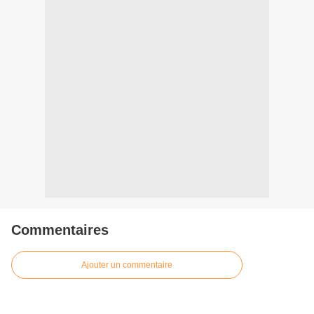
Commentaires
Ajouter un commentaire