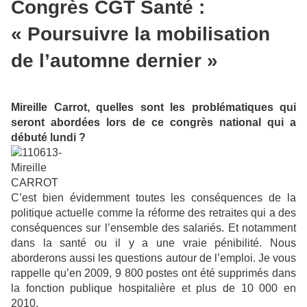
Congrès CGT Santé :
« Poursuivre la mobilisation
de l’automne dernier »
Mireille Carrot, quelles sont les problématiques qui
seront abordées lors de ce congrès national qui a
débuté lundi ?
C’est bien évidemment toutes les conséquences de la
politique actuelle comme la réforme des retraites qui a des
conséquences sur l’ensemble des salariés. Et notamment
dans la santé ou il y a une vraie pénibilité. Nous
aborderons aussi les questions autour de l’emploi. Je vous
rappelle qu’en 2009, 9 800 postes ont été supprimés dans
la fonction publique hospitalière et plus de 10 000 en
2010.