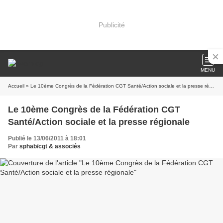
Publicité
MENU
Accueil
» Le 10ème Congrès de la Fédération CGT Santé/Action sociale et la presse régionale
Le 10ème Congrès de la Fédération CGT
Santé/Action sociale et la presse régionale
Publié le 13/06/2011 à 18:01
Par
sphab/cgt & associés