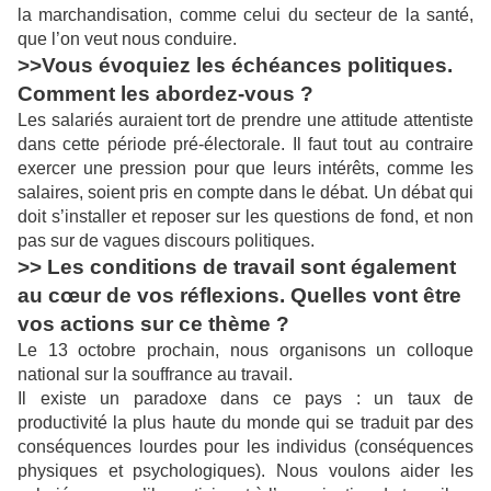
la marchandisation, comme celui du secteur de la santé,
que l’on veut nous conduire.
>>Vous évoquiez les échéances politiques.
Comment les abordez-vous ?
Les salariés auraient tort de prendre une attitude attentiste
dans cette période pré-électorale. Il faut tout au contraire
exercer une pression pour que leurs intérêts, comme les
salaires, soient pris en compte dans le débat. Un débat qui
doit s’installer et reposer sur les questions de fond, et non
pas sur de vagues discours politiques.
>> Les conditions de travail sont également
au cœur de vos réflexions. Quelles vont être
vos actions sur ce thème ?
Le 13 octobre prochain, nous organisons un colloque
national sur la souffrance au travail.
Il existe un paradoxe dans ce pays : un taux de
productivité la plus haute du monde qui se traduit par des
conséquences lourdes pour les individus (conséquences
physiques et psychologiques). Nous voulons aider les