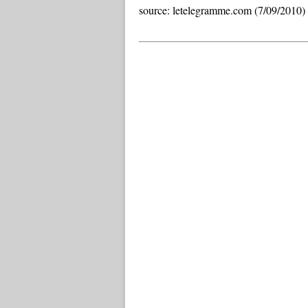
source: letelegramme.com (7/09/2010)