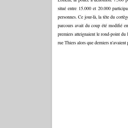
situé entre 15.000 et 20.000 participa
personnes. Ce jour-là, la tête du cortège
parcours avait du coup été modifié en 
premiers atteignaient le rond-point du P
rue Thiers alors que derniers n'avaient 