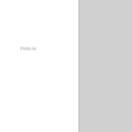
Publicité