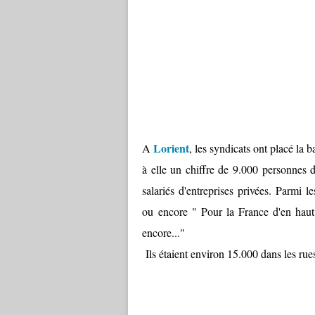
Lorient
A
, les syndicats ont placé la 
à elle un chiffre de 9.000 personnes 
salariés d'entreprises privées. Parmi 
ou encore " Pour la France d'en haut,
encore..."
Ils étaient environ 15.000 dans les rues