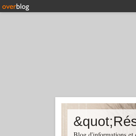
Blog d'informations et