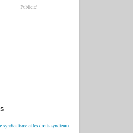
Publicité
s
le syndicalisme et les droits syndicaux