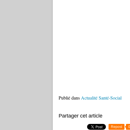
Publié dans
Actualité Santé-Social
Partager cet article
Repost