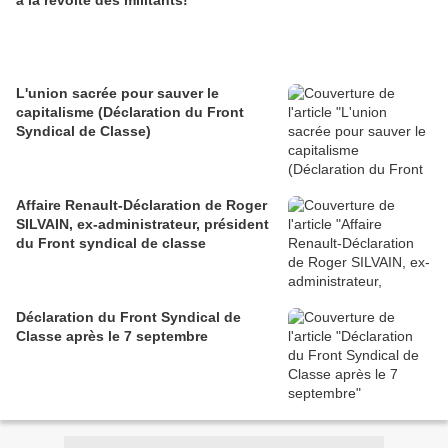
L'union sacrée pour sauver le
capitalisme (Déclaration du Front
Syndical de Classe)
Affaire Renault-Déclaration de Roger
SILVAIN, ex-administrateur, président
du Front syndical de classe
Déclaration du Front Syndical de
Classe après le 7 septembre