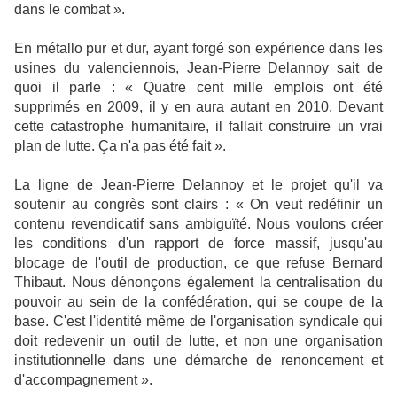
dans le combat ».
En métallo pur et dur, ayant forgé son expérience dans les
usines du valenciennois, Jean-Pierre Delannoy sait de
quoi il parle : « Quatre cent mille emplois ont été
supprimés en 2009, il y en aura autant en 2010. Devant
cette catastrophe humanitaire, il fallait construire un vrai
plan de lutte. Ça n'a pas été fait ».
La ligne de Jean-Pierre Delannoy et le projet qu'il va
soutenir au congrès sont clairs : « On veut redéfinir un
contenu revendicatif sans ambiguïté. Nous voulons créer
les conditions d'un rapport de force massif, jusqu'au
blocage de l'outil de production, ce que refuse Bernard
Thibaut. Nous dénonçons également la centralisation du
pouvoir au sein de la confédération, qui se coupe de la
base. C'est l'identité même de l'organisation syndicale qui
doit redevenir un outil de lutte, et non une organisation
institutionnelle dans une démarche de renoncement et
d'accompagnement ».