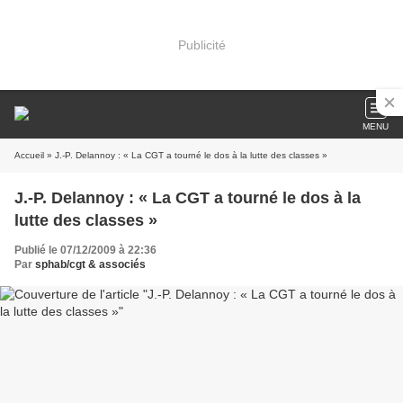
Publicité
MENU
Accueil
» J.-P. Delannoy : « La CGT a tourné le dos à la lutte des classes »
J.-P. Delannoy : « La CGT a tourné le dos à la
lutte des classes »
Publié le 07/12/2009 à 22:36
Par
sphab/cgt & associés