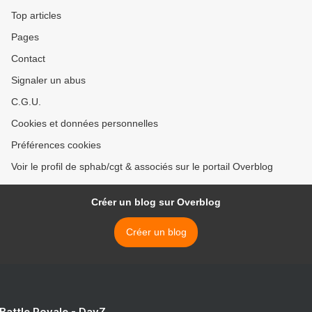
Top articles
Pages
Contact
Signaler un abus
C.G.U.
Cookies et données personnelles
Préférences cookies
Voir le profil de sphab/cgt & associés sur le portail Overblog
Créer un blog sur Overblog
Créer un blog
 Battle Royale - DayZ