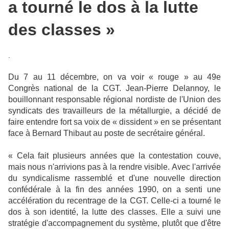
a tourné le dos à la lutte
des classes »
.
Du 7 au 11 décembre, on va voir « rouge » au 49e
Congrès national de la CGT. Jean-Pierre Delannoy, le
bouillonnant responsable régional nordiste de l'Union des
syndicats des travailleurs de la métallurgie, a décidé de
faire entendre fort sa voix de « dissident » en se présentant
face à Bernard Thibaut au poste de secrétaire général.
« Cela fait plusieurs années que la contestation couve,
mais nous n'arrivions pas à la rendre visible. Avec l'arrivée
du syndicalisme rassemblé et d'une nouvelle direction
confédérale à la fin des années 1990, on a senti une
accélération du recentrage de la CGT. Celle-ci a tourné le
dos à son identité, la lutte des classes. Elle a suivi une
stratégie d'accompagnement du système, plutôt que d'être