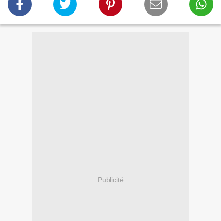
Publicité