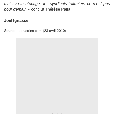
mais vu le blocage des syndicats infirmiers ce n’est pas
pour demain »
conclut Thérèse Palla.
Joël Ignasse
Source : actusoins.com (23 avril 2010)