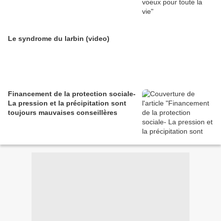
Le syndrome du larbin (video)
Financement de la protection sociale-
La pression et la précipitation sont
toujours mauvaises conseillères