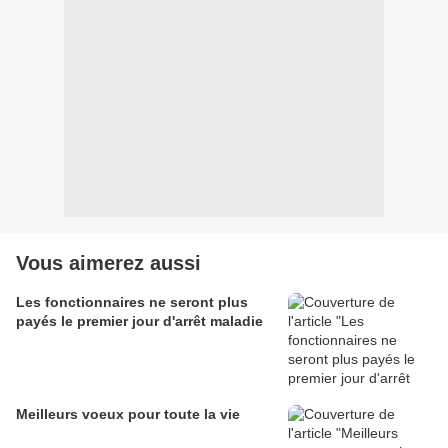
Vous aimerez aussi
Les fonctionnaires ne seront plus
payés le premier jour d'arrêt maladie
Meilleurs voeux pour toute la vie