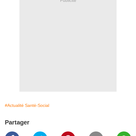
Publicité
#Actualité Santé-Social
Partager