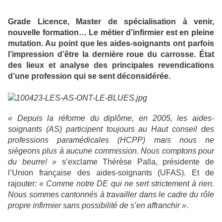
Grade Licence, Master de spécialisation à venir,
nouvelle formation… Le métier d’infirmier est en pleine
mutation. Au point que les aides-soignants ont parfois
l’impression d’être la dernière roue du carrosse. État
des lieux et analyse des principales revendications
d’une profession qui se sent déconsidérée.
« Depuis la réforme du diplôme, en 2005, les aides-
soignants (AS) participent toujours au Haut conseil des
professions paramédicales (HCPP) mais nous ne
siégeons plus à aucune commission. Nous comptons pour
du beurre! »
s’exclame Thérèse Palla, présidente de
l’Union française des aides-soignants (UFAS). Et de
rajouter:
« Comme notre DE qui ne sert strictement à rien.
Nous sommes cantonnés à travailler dans le cadre du rôle
propre infirmier sans possibilité de s’en affranchir »
.