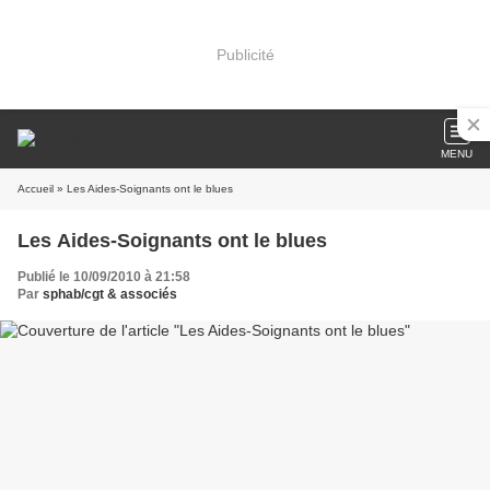
Publicité
MENU
Accueil
» Les Aides-Soignants ont le blues
Les Aides-Soignants ont le blues
Publié le 10/09/2010 à 21:58
Par
sphab/cgt & associés