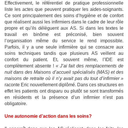
Effectivement, le référentiel de pratique professionnelle
liste les actes que peuvent pratiquer les aides-soignants.
Ce sont principalement des soins d’hygiène et de confort
que réalisent aussi les infirmiers dans le cadre de leur rôle
propre et qu’ils délèguent aux AS. Si dans les textes le
travail en binôme est préconisé, bien souvent
l’organisation même du service le rend impossible.
Parfois, il y a une seule infirmière qui se consacre aux
soins techniques tandis que plusieurs AS veillent au
confort du patient. Et, souvent même, l’IDE est
complètement absente !
« J’ai fait des remplacements de
nuit dans des Maisons d’accueil spécialisés (MAS) et des
maisons de retraite où il n’y avait pas du tout d’infirmier »
raconte Eric nouvellement diplômé. Dans ces structures en
effet les patients ont disparu ou plutôt se sont transformés
en résidents et la présence d’un infirmier n’est pas
obligatoire.
Une autonomie d’action dans les soins?