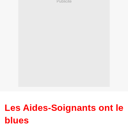
Publicité
Les Aides-Soignants ont le
blues