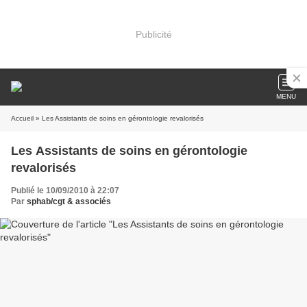
Publicité
MENU
Accueil
» Les Assistants de soins en gérontologie revalorisés
Les Assistants de soins en gérontologie
revalorisés
Publié le 10/09/2010 à 22:07
Par
sphab/cgt & associés