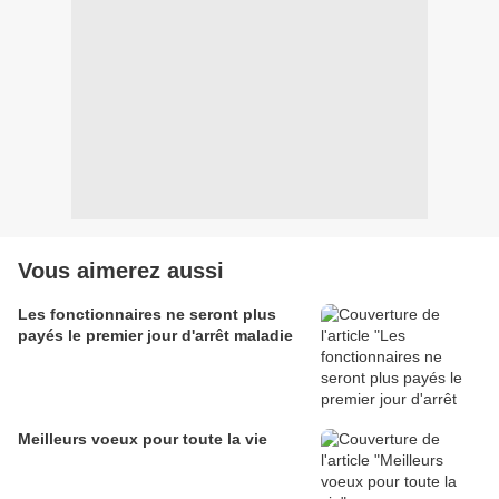
Vous aimerez aussi
Les fonctionnaires ne seront plus
payés le premier jour d'arrêt maladie
Meilleurs voeux pour toute la vie