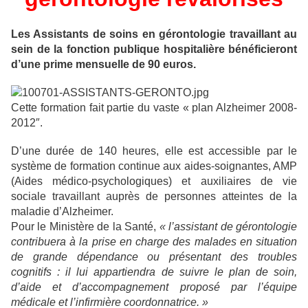
Les Assistants de soins en gérontologie travaillant au
sein de la fonction publique hospitalière bénéficieront
d’une prime mensuelle de 90 euros.
Cette formation fait partie du vaste « plan Alzheimer 2008-
2012″.
D’une durée de 140 heures, elle est accessible par le
système de formation continue aux aides-soignantes, AMP
(Aides médico-psychologiques) et auxiliaires de vie
sociale travaillant auprès de personnes atteintes de la
maladie d’Alzheimer.
Pour le Ministère de la Santé,
« l’assistant de gérontologie
contribuera à la prise en charge des malades en situation
de grande dépendance ou présentant des troubles
cognitifs : il lui appartiendra de suivre le plan de soin,
d’aide et d’accompagnement proposé par l’équipe
médicale et l’infirmière coordonnatrice. »