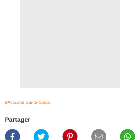
#Actualité Santé-Social
Partager