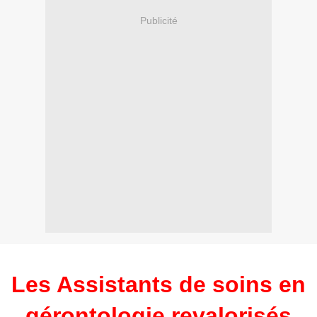
Publicité
Les Assistants de soins en
gérontologie revalorisés