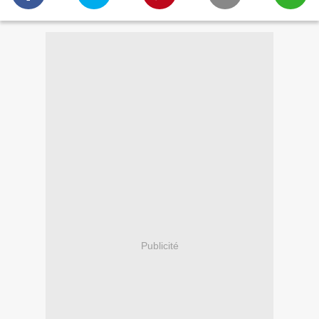
Publicité