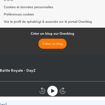
Cookies et données personnelles
Préférences cookies
Voir le profil de sphab/cgt & associés sur le portail Overblog
Créer un blog sur Overblog
Créer un blog
 Battle Royale - DayZ
 DayZ