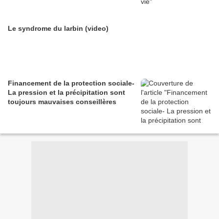
Le syndrome du larbin (video)
Financement de la protection sociale-
La pression et la précipitation sont
toujours mauvaises conseillères