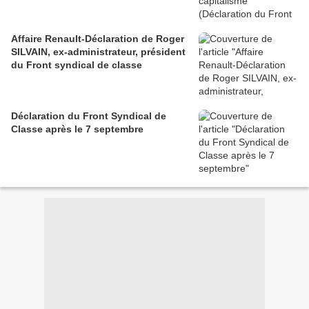
Affaire Renault-Déclaration de Roger
SILVAIN, ex-administrateur, président
du Front syndical de classe
Déclaration du Front Syndical de
Classe après le 7 septembre