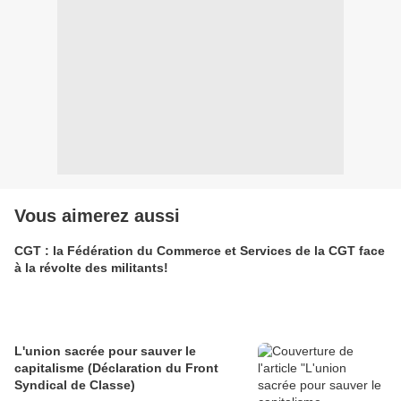
Vous aimerez aussi
CGT : la Fédération du Commerce et Services de la CGT face
à la révolte des militants!
L'union sacrée pour sauver le
capitalisme (Déclaration du Front
Syndical de Classe)