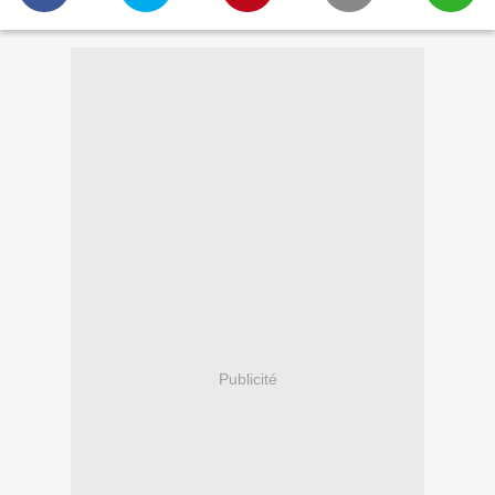
Publicité