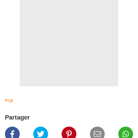
#cgt
Partager