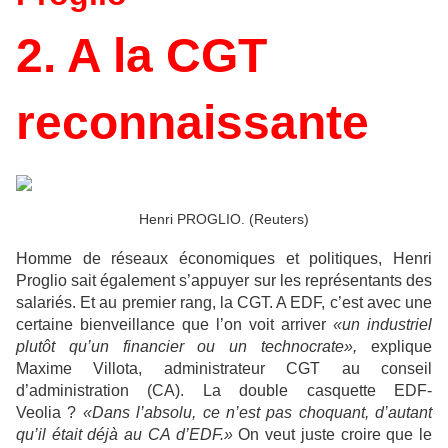
2. A
la CGT
reconnaissante
Henri PROGLIO. (Reuters)
Homme de réseaux économiques et politiques, Henri
Proglio sait également s’appuyer sur les représentants des
salariés. Et au premier rang, la CGT. A EDF, c’est avec une
certaine bienveillance que l’on voit arriver
«un industriel
plutôt qu’un financier ou un technocrate»,
explique
Maxime Villota, administrateur CGT au conseil
d’administration (CA). La double casquette EDF-
Veolia ?
«Dans l’absolu, ce n’est pas choquant, d’autant
qu’il était déjà au CA d’EDF.»
On veut juste croire que le