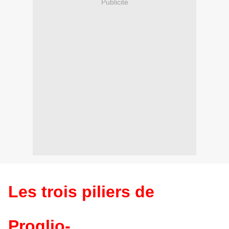
Publicité
Les trois piliers de
Proglio-