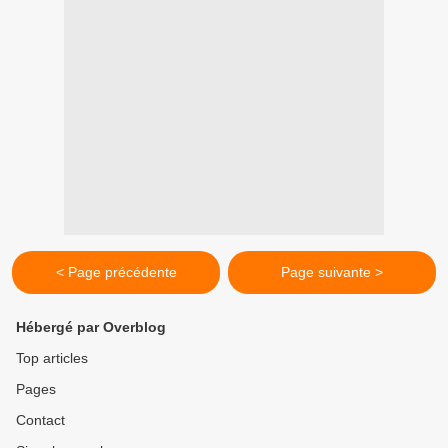
< Page précédente
Page suivante >
Hébergé par Overblog
Top articles
Pages
Contact