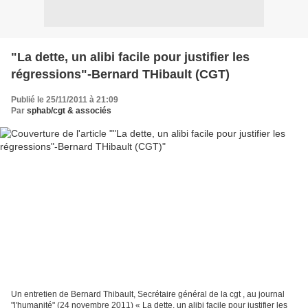
"La dette, un alibi facile pour justifier les
régressions"-Bernard THibault (CGT)
Publié le 25/11/2011 à 21:09
Par
sphab/cgt & associés
Un entretien de Bernard Thibault, Secrétaire général de la cgt , au journal
"l'humanité" (24 novembre 2011) « La dette, un alibi facile pour justifier les