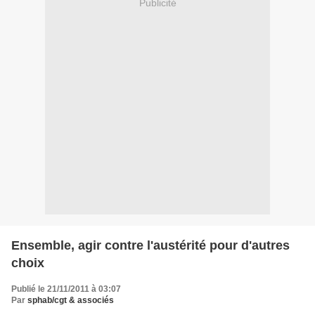
Publicité
Ensemble, agir contre l'austérité pour d'autres
choix
Publié le 21/11/2011 à 03:07
Par
sphab/cgt & associés