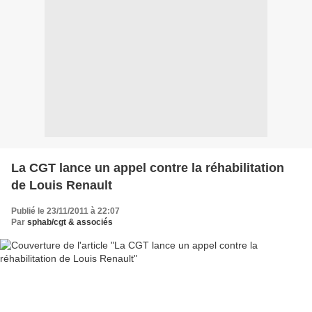
La CGT lance un appel contre la réhabilitation
de Louis Renault
Publié le 23/11/2011 à 22:07
Par
sphab/cgt & associés