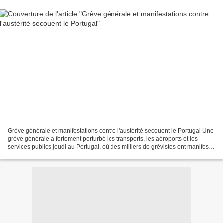
Grève générale et manifestations contre l'austérité secouent le Portugal Une
grève générale a fortement perturbé les transports, les aéroports et les
services publics jeudi au Portugal, où des milliers de grévistes ont manifesté
contre la politique de...