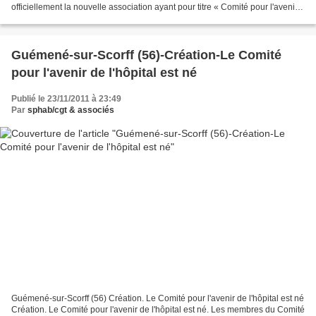
officiellement la nouvelle association ayant pour titre « Comité pour l'avenir
de l'hôpital de Guémené...
Guémené-sur-Scorff (56)-Création-Le Comité
pour l'avenir de l'hôpital est né
Publié le 23/11/2011 à 23:49
Par
sphab/cgt & associés
Guémené-sur-Scorff (56) Création. Le Comité pour l'avenir de l'hôpital est né
Création. Le Comité pour l'avenir de l'hôpital est né. Les membres du Comité