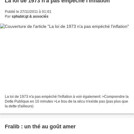
La loi de 1973 n'a pas empéché l'inflation
Publié le 27/11/2011 à 01:01
Par
sphab/cgt & associés
La loi de 1973 n'a pas empéché l'inflation à voir également: >Comprendre la
Dette Publique en 10 minutes >Le trou de la sécu n'existe pas (pas plus que
la dette d'ailleurs)
Fralib : un thé au goût amer