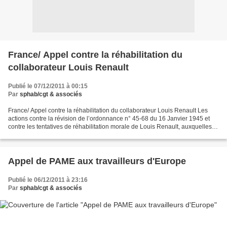
France/ Appel contre la réhabilitation du
collaborateur Louis Renault
Publié le 07/12/2011 à 00:15
Par
sphab/cgt & associés
France/ Appel contre la réhabilitation du collaborateur Louis Renault Les
actions contre la révision de l’ordonnance n° 45-68 du 16 Janvier 1945 et
contre les tentatives de réhabilitation morale de Louis Renault, auxquelles
participe notre association...
Appel de PAME aux travailleurs d'Europe
Publié le 06/12/2011 à 23:16
Par
sphab/cgt & associés