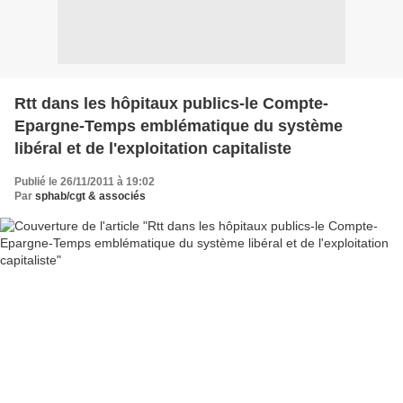
Rtt dans les hôpitaux publics-le Compte-
Epargne-Temps emblématique du système
libéral et de l'exploitation capitaliste
Publié le 26/11/2011 à 19:02
Par
sphab/cgt & associés