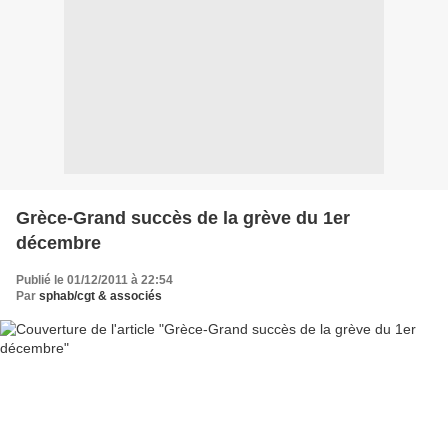
Grèce-Grand succès de la grève du 1er
décembre
Publié le 01/12/2011 à 22:54
Par
sphab/cgt & associés