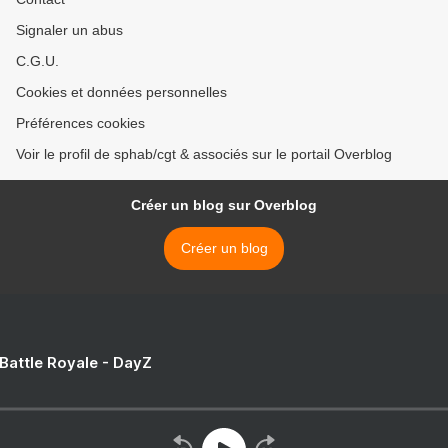
Signaler un abus
C.G.U.
Cookies et données personnelles
Préférences cookies
Voir le profil de sphab/cgt & associés sur le portail Overblog
Créer un blog sur Overblog
Créer un blog
 Battle Royale - DayZ