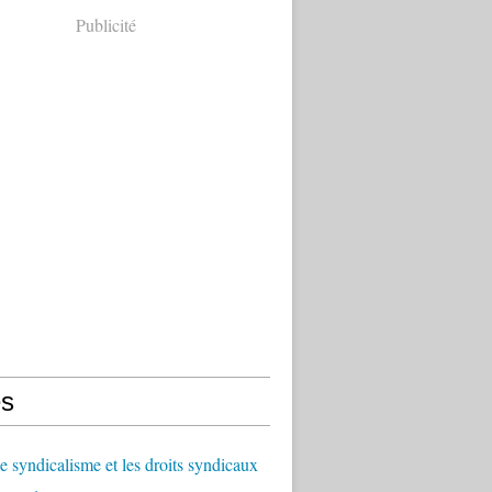
Publicité
s
le syndicalisme et les droits syndicaux