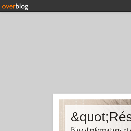
Blog d'informations et