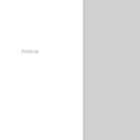
Publicité