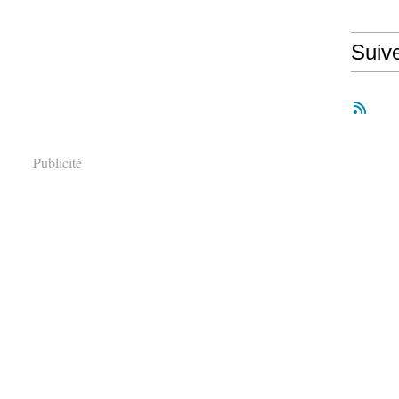
Suiv
Publicité