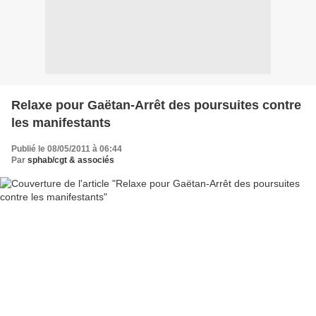
Relaxe pour Gaëtan-Arrêt des poursuites contre
les manifestants
Publié le 08/05/2011 à 06:44
Par
sphab/cgt & associés