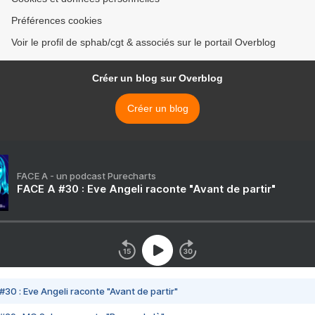
Préférences cookies
Voir le profil de sphab/cgt & associés sur le portail Overblog
Créer un blog sur Overblog
Créer un blog
FACE A - un podcast Purecharts
FACE A #30 : Eve Angeli raconte "Avant de partir"
#30 : Eve Angeli raconte "Avant de partir"