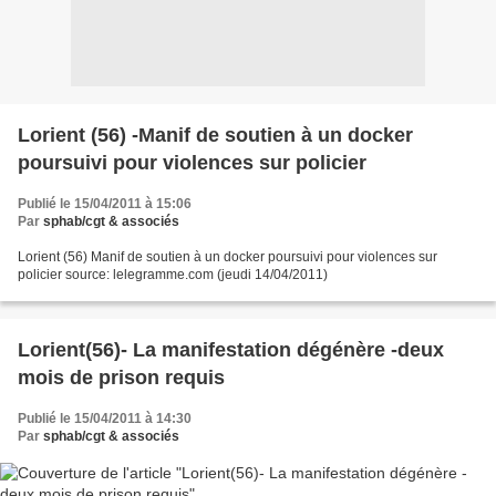
Lorient (56) -Manif de soutien à un docker
poursuivi pour violences sur policier
Publié le 15/04/2011 à 15:06
Par
sphab/cgt & associés
Lorient (56) Manif de soutien à un docker poursuivi pour violences sur
policier source: lelegramme.com (jeudi 14/04/2011)
Lorient(56)- La manifestation dégénère -deux
mois de prison requis
Publié le 15/04/2011 à 14:30
Par
sphab/cgt & associés