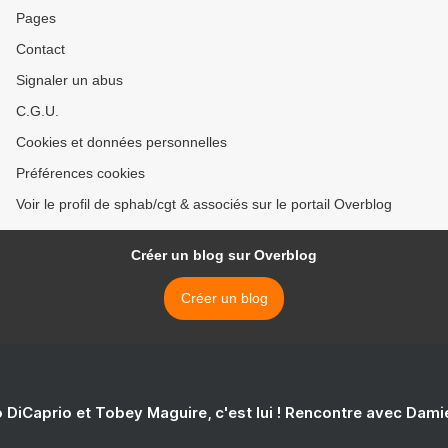
Pages
Contact
Signaler un abus
C.G.U.
Cookies et données personnelles
Préférences cookies
Voir le profil de sphab/cgt & associés sur le portail Overblog
Créer un blog sur Overblog
Créer un blog
 DiCaprio et Tobey Maguire, c'est lui ! Rencontre avec Dam