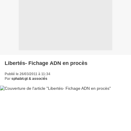
Libertés- Fichage ADN en procès
Publié le 26/03/2011 à 11:34
Par
sphab/cgt & associés