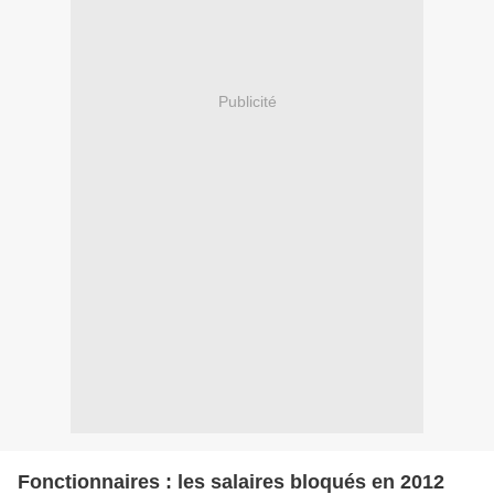
Publicité
Fonctionnaires : les salaires bloqués en 2012