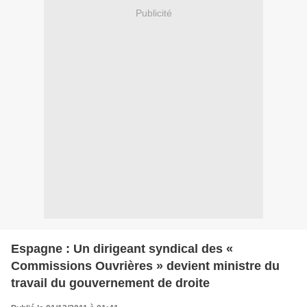
Publicité
Espagne : Un dirigeant syndical des «
Commissions Ouvrières » devient ministre du
travail du gouvernement de droite