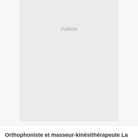
Publicité
Orthophoniste et masseur-kinésithérapeute La