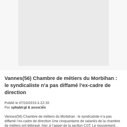
Vannes(56) Chambre de métiers du Morbihan :
le syndicaliste n’a pas diffamé l’ex-cadre de
direction
Publié le 07/10/2010 à 22:30
Par
sphab/cgt & associés
Vannes(56) Chambre de métiers du Morbihan : le syndicaliste n’a pas
diffamé l’ex-cadre de direction Une cinquantaine de salariés de la chambre
de métiers ont débrayé, hier, à l’appel de la section CGT. Le mouvement