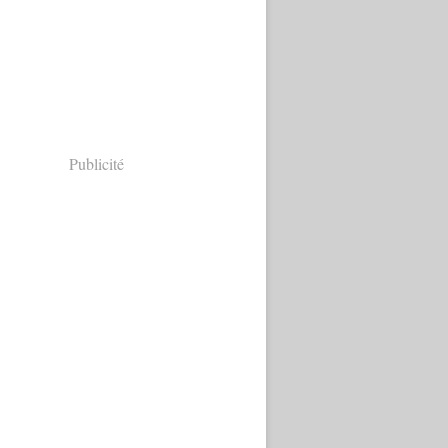
Publicité