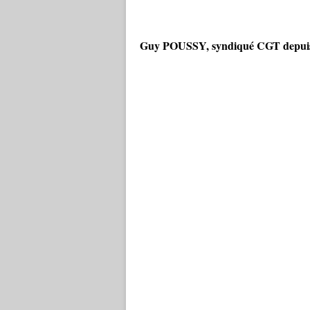
Guy POUSSY, syndiqué CGT depui