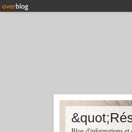
Blog d'informations et