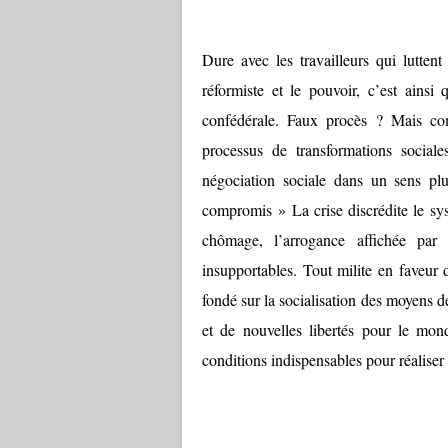
Dure avec les travailleurs qui lutte
réformiste et le pouvoir, c’est ainsi
confédérale. Faux procès ? Mais co
processus de transformations socia
négociation sociale dans un sens pl
compromis » La crise discrédite le sys
chômage, l’arrogance affichée par 
insupportables. Tout milite en faveur 
fondé sur la socialisation des moyens 
et de nouvelles libertés pour le monde
conditions indispensables pour réaliser