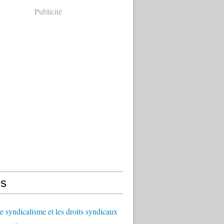
Publicité
s
le syndicalisme et les droits syndicaux