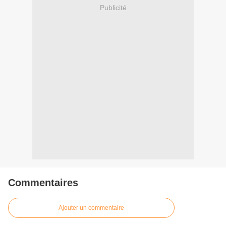
Publicité
Commentaires
Ajouter un commentaire