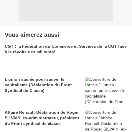
Vous aimerez aussi
CGT : la Fédération du Commerce et Services de la CGT face
à la révolte des militants!
L'union sacrée pour sauver le
capitalisme (Déclaration du Front
Syndical de Classe)
Affaire Renault-Déclaration de Roger
SILVAIN, ex-administrateur, président
du Front syndical de classe