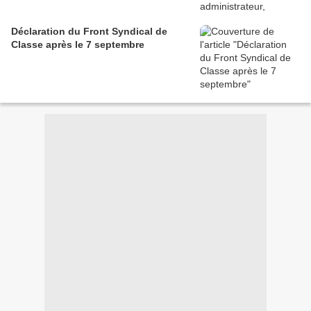
Déclaration du Front Syndical de
Classe après le 7 septembre