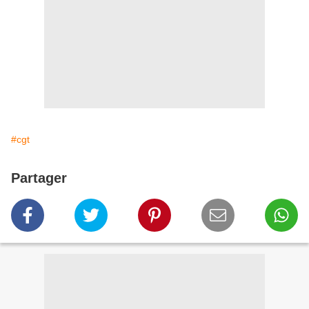
#cgt
Partager