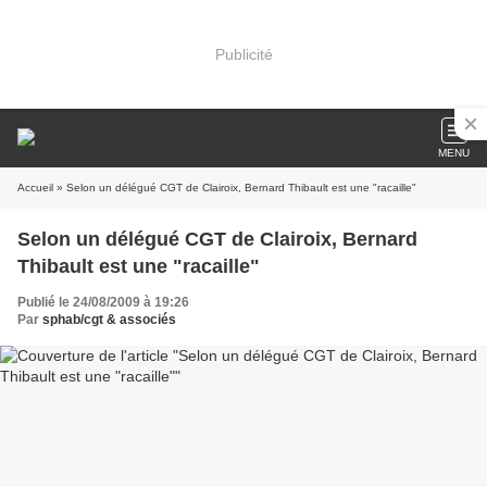
Publicité
MENU
Accueil
» Selon un délégué CGT de Clairoix, Bernard Thibault est une "racaille"
Selon un délégué CGT de Clairoix, Bernard
Thibault est une "racaille"
Publié le 24/08/2009 à 19:26
Par
sphab/cgt & associés