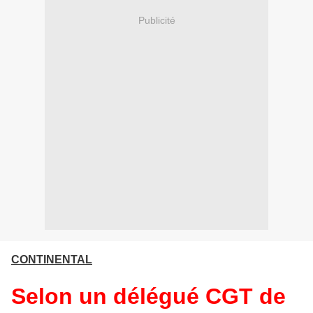
Publicité
CONTINENTAL
Selon un délégué CGT de