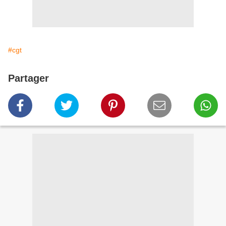
#cgt
Partager