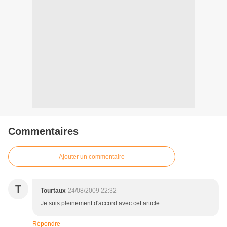
Commentaires
Ajouter un commentaire
T
Tourtaux
24/08/2009 22:32
Je suis pleinement d'accord avec cet article.
Répondre