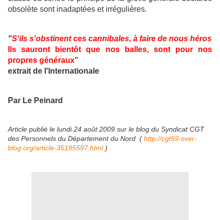
obsolète sont inadaptées et irrégulières.
"
S'ils s'obstinent ces cannibales, à faire de nous héros
Ils sauront bientôt que nos balles, sont pour nos
propres généraux"
extrait de l'Internationale
Par Le Peinard
Article publié le lundi 24 août 2009 sur le blog du Syndicat CGT
des Personnels du Département du Nord (
http://cgt59.over-
blog.org/article-35185597.html
)