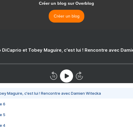
Créer un blog sur Overblog
Créer un blog
 DiCaprio et Tobey Maguire, c'est lui ! Rencontre avec Dam
bey Maguire, c'est lui ! Rencontre avec Damien Witecka
e 6
e 5
e 4