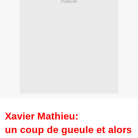
Publicité
Xavier Mathieu:
un coup de gueule et alors