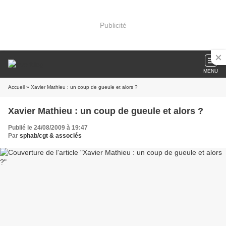
Publicité
MENU
Accueil
» Xavier Mathieu : un coup de gueule et alors ?
Xavier Mathieu : un coup de gueule et alors ?
Publié le 24/08/2009 à 19:47
Par
sphab/cgt & associés