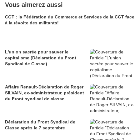
Vous aimerez aussi
CGT : la Fédération du Commerce et Services de la CGT face
à la révolte des militants!
L'union sacrée pour sauver le
capitalisme (Déclaration du Front
Syndical de Classe)
Affaire Renault-Déclaration de Roger
SILVAIN, ex-administrateur, président
du Front syndical de classe
Déclaration du Front Syndical de
Classe après le 7 septembre