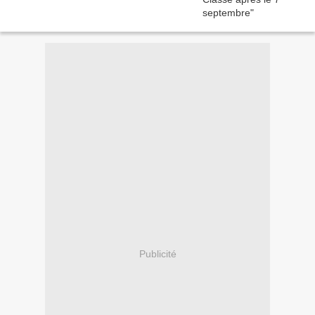
Publicité