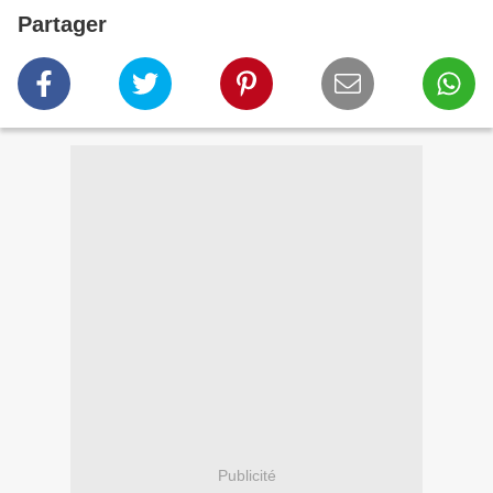
Partager
Publicité