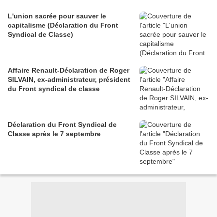
L'union sacrée pour sauver le
capitalisme (Déclaration du Front
Syndical de Classe)
Affaire Renault-Déclaration de Roger
SILVAIN, ex-administrateur, président
du Front syndical de classe
Déclaration du Front Syndical de
Classe après le 7 septembre