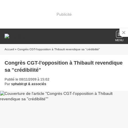
Publicité
MENU
Accueil
» Congrès CGT-l'opposition à Thibault revendique sa "crédibilité"
Congrès CGT-l'opposition à Thibault revendique
sa "crédibilité"
Publié le 08/11/2009 à 15:02
Par
sphab/cgt & associés