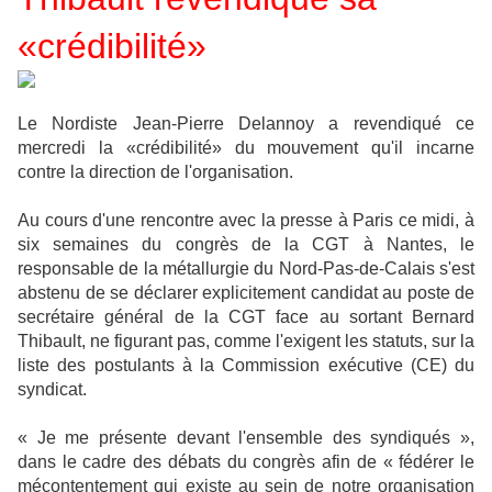
«crédibilité»
Le Nordiste Jean-Pierre Delannoy a revendiqué ce
mercredi la «crédibilité» du mouvement qu'il incarne
contre la direction de l'organisation.
Au cours d'une rencontre avec la presse à Paris ce midi, à
six semaines du congrès de la CGT à Nantes, le
responsable de la métallurgie du Nord-Pas-de-Calais s'est
abstenu de se déclarer explicitement candidat au poste de
secrétaire général de la CGT face au sortant Bernard
Thibault, ne figurant pas, comme l'exigent les statuts, sur la
liste des postulants à la Commission exécutive (CE) du
syndicat.
« Je me présente devant l'ensemble des syndiqués »,
dans le cadre des débats du congrès afin de « fédérer le
mécontentement qui existe au sein de notre organisation