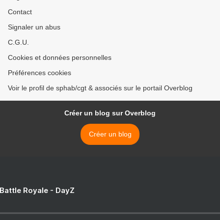
Contact
Signaler un abus
C.G.U.
Cookies et données personnelles
Préférences cookies
Voir le profil de sphab/cgt & associés sur le portail Overblog
Créer un blog sur Overblog
Créer un blog
 Battle Royale - DayZ