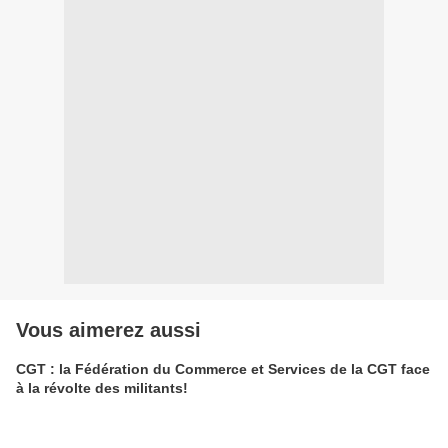
Vous aimerez aussi
CGT : la Fédération du Commerce et Services de la CGT face
à la révolte des militants!