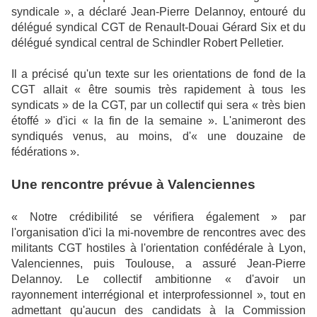
syndicale », a déclaré Jean-Pierre Delannoy, entouré du
délégué syndical CGT de Renault-Douai Gérard Six et du
délégué syndical central de Schindler Robert Pelletier.
Il a précisé qu'un texte sur les orientations de fond de la
CGT allait « être soumis très rapidement à tous les
syndicats » de la CGT, par un collectif qui sera « très bien
étoffé » d'ici « la fin de la semaine ». L'animeront des
syndiqués venus, au moins, d'« une douzaine de
fédérations ».
Une rencontre prévue à Valenciennes
« Notre crédibilité se vérifiera également » par
l'organisation d'ici la mi-novembre de rencontres avec des
militants CGT hostiles à l'orientation confédérale à Lyon,
Valenciennes, puis Toulouse, a assuré Jean-Pierre
Delannoy. Le collectif ambitionne « d'avoir un
rayonnement interrégional et interprofessionnel », tout en
admettant qu'aucun des candidats à la Commission