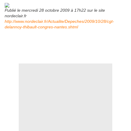
Publié le mercredi 28 octobre 2009 à 17h22 sur le site
nordeclair.fr
http://www.nordeclair.fr/Actualite/Depeches/2009/10/28/cgt-
delannoy-thibault-congres-nantes.shtml