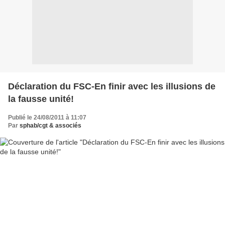
Déclaration du FSC-En finir avec les illusions de
la fausse unité!
Publié le 24/08/2011 à 11:07
Par
sphab/cgt & associés