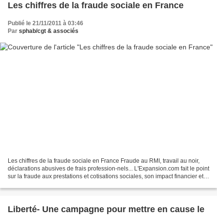
Les chiffres de la fraude sociale en France
Publié le 21/11/2011 à 03:46
Par
sphab/cgt & associés
Les chiffres de la fraude sociale en France Fraude au RMI, travail au noir,
déclarations abusives de frais profession-nels... L'Expansion.com fait le point
sur la fraude aux prestations et cotisations sociales, son impact financier et
l'efficacité de...
Liberté- Une campagne pour mettre en cause le