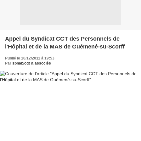
Appel du Syndicat CGT des Personnels de
l'Hôpital et de la MAS de Guémené-su-Scorff
Publié le 10/12/2011 à 19:53
Par
sphab/cgt & associés