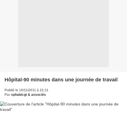
Hôpital-90 minutes dans une journée de travail
Publié le 10/11/2011 à 22:11
Par
sphab/cgt & associés