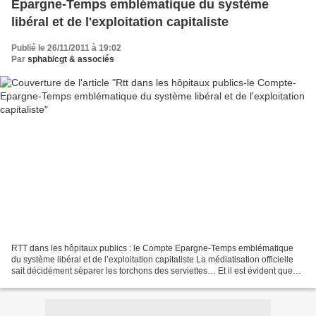
Epargne-Temps emblématique du système
libéral et de l'exploitation capitaliste
Publié le 26/11/2011 à 19:02
Par
sphab/cgt & associés
RTT dans les hôpitaux publics : le Compte Epargne-Temps emblématique
du système libéral et de l’exploitation capitaliste La médiatisation officielle
sait décidément séparer les torchons des serviettes… Et il est évident que
les syndicats de médecins sont...