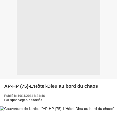
AP-HP (75)-L’Hôtel-Dieu au bord du chaos
Publié le 10/11/2011 à 21:46
Par
sphab/cgt & associés