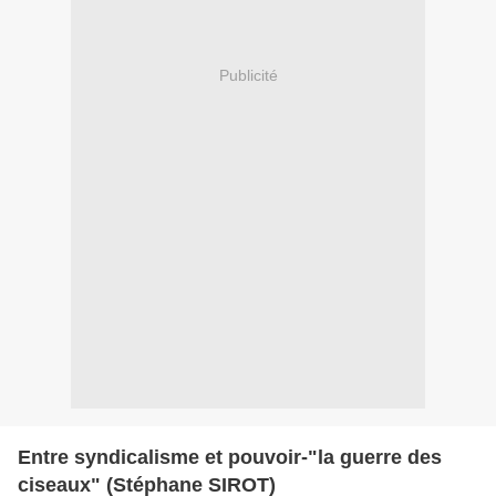
Publicité
Entre syndicalisme et pouvoir-"la guerre des
ciseaux" (Stéphane SIROT)